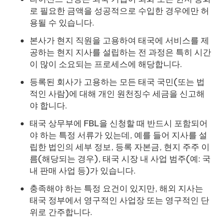
로 필요한 금액을 성공적으로 수입한 경우에만 허
용될 수 있습니다.
본사가 현지 직원을 고용하여 태국에 서비스를 제
공하는 현지 지사를 설립하는 전 과정은 특히 시간
이 많이 소요되는 프로세스에 해당합니다.
등록된 회사가 고용하는 모든 태국 국민(또는 법
적인 사람)에 대해 개인 원천징수 세금을 신고해
야 합니다.
태국 상무부에 FBL을 신청할 때 반드시 포함되어
야 하는 특정 서류가 있는데, 예를 들어 지사를 설
립한 법인의 세부 정보, 등록 자본금, 현지 주주 이
름(해당되는 경우), 태국 시장 내 사업 범주(예: 국
내 판매 사업 등)가 있습니다.
충족해야 하는 특정 요건이 있지만, 해외 지사는
태국 정부에서 영구적인 사업장 또는 영구적인 단
위로 간주합니다.