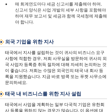
매 회계연도마다 세금 신고서를 제출해야 하며,
신고서 양식은 사업 개발의 세부 사항을 포함해야
하며 재무 보고서 및 세금과 함께 국세청에 제출해
야 합니다.
외국 기업을 위한 지사
태국에서 지사를 설립하는 것이 귀사의 비즈니스 요구
사항에 적합한 경우, 저희 사무실을 방문하여 귀사의 외
국 사업자 등록증 취득 절차에 대해 자세히 논의하는 것
이 좋습니다. 저희는 수많은 외국인의 태국 내 회사 등
록을 지원했습니다. 지금 바로 방콕 또는 푸켓 사무소에
문의하세요.
태국 내 비즈니스를 위한 지사 설립
태국에서 사업을 계획하는 일부 다국적 기업은 유한회
사 등록을 원하지 않는 경우가 많습니다. 이 옵션에 대