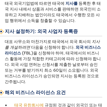
태국 외국기업법에 따르면 태국에
지사를
등록한 후 태
국 지사 내에서 상품과 서비스를 판매하면 외국인이 소
유하고 지배하는 법인이라도 태국에서 수행한 모든 사
업 행위에서 소득을 창출할 수 있습니다.
지사 설정하기: 외국 사업자 등록증
대표 사무소와 마찬가지로 태국에서 외국 회사의
지사
를
개설하려면
다음을 신청해야 합니다.
외국 비즈니스
라이선스
(FBL)을 신청해야 하며, 태국에서의 비즈니
스 활동에 가장 적합한 카테고리에 따라 신청해야 합니
다. 외국 사업 면허는 신청서를 제출한 날로부터 승인
또는 거부를 받기까지 최소 60일이 소요됩니다. 외국
비즈니스 라이선스가 승인되면 지사는 등록된 것으로
간주됩니다.
해외 비즈니스 라이선스 요건
태국 유한회사에
규정된 것과 같이 외국인 또는 태