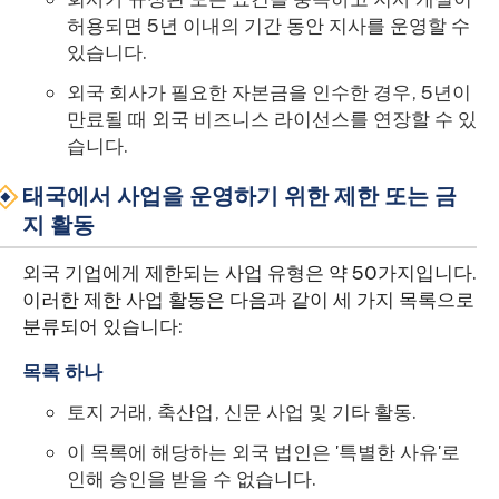
허용되면 5년 이내의 기간 동안 지사를 운영할 수
있습니다.
외국 회사가 필요한 자본금을 인수한 경우, 5년이
만료될 때 외국 비즈니스 라이선스를 연장할 수 있
습니다.
태국에서 사업을 운영하기 위한 제한 또는 금
지 활동
외국 기업에게 제한되는 사업 유형은 약 50가지입니다.
이러한 제한 사업 활동은 다음과 같이 세 가지 목록으로
분류되어 있습니다:
목록 하나
토지 거래, 축산업, 신문 사업 및 기타 활동.
이 목록에 해당하는 외국 법인은 '특별한 사유'로
인해 승인을 받을 수 없습니다.