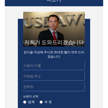
저희가 도와드리겠습니다
양식을 작성해 주시면 최대한 빨리 연락 드리
겠습니다.
브랜치 선택
방콕
푸 켓