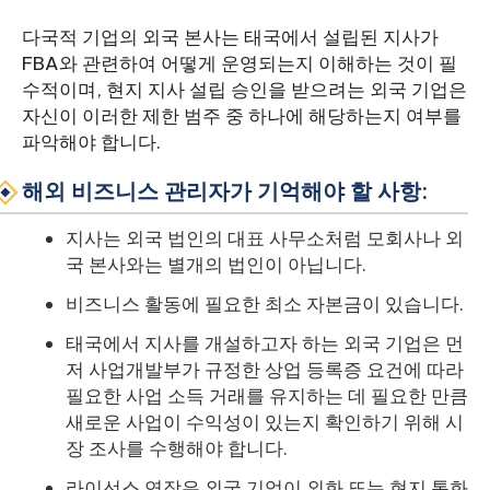
다국적 기업의 외국 본사는 태국에서 설립된 지사가
FBA와 관련하여 어떻게 운영되는지 이해하는 것이 필
수적이며, 현지 지사 설립 승인을 받으려는 외국 기업은
자신이 이러한 제한 범주 중 하나에 해당하는지 여부를
파악해야 합니다.
해외 비즈니스 관리자가 기억해야 할 사항:
지사는 외국 법인의 대표 사무소처럼 모회사나 외
국 본사와는 별개의 법인이 아닙니다.
비즈니스 활동에 필요한 최소 자본금이 있습니다.
태국에서 지사를 개설하고자 하는 외국 기업은 먼
저 사업개발부가 규정한 상업 등록증 요건에 따라
필요한 사업 소득 거래를 유지하는 데 필요한 만큼
새로운 사업이 수익성이 있는지 확인하기 위해 시
장 조사를 수행해야 합니다.
라이선스 연장은 외국 기업이 외화 또는 현지 통화