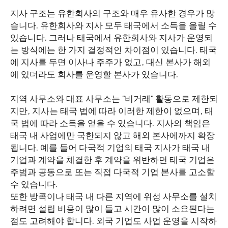
지사 구조는 유한회사의 구조와 매우 유사한 경우가 많
습니다. 유한회사와 지사 모두 태국에서 소득을 올릴 수
있습니다. 그러나 태국에서 유한회사와 지사가 운영되
는 방식에는 한 가지 결정적인 차이점이 있습니다. 태국
에 지사를 두면 이사나 주주가 없고, 대신 본사가 해외
에 있더라도 회사를 운영할 본사가 있습니다.
지역 사무소와 대표 사무소는 "비거래" 활동으로 제한되
지만, 지사는 태국 법에 따라 이러한 제한이 없으며, 태
국 법에 따라 소득을 얻을 수 있습니다. 지사의 책임은
태국 내 사업에만 국한되지 않고 해외 본사에까지 확장
됩니다. 예를 들어 다국적 기업의 태국 지사가 태국 내
기업과 계약을 체결한 후 계약을 위반하면 태국 기업은
주범과 공동으로 또는 직접 다국적 기업 본사를 고소할
수 있습니다.
또한 방콕이나 태국 내 다른 지역에 위성 사무소를 설치
하려면 설립 비용이 많이 들고 시간이 많이 소요된다는
점도 고려해야 합니다. 외국 기업도 사업 운영을 시작하