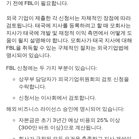
기 전에 FBL이 필요합니다.
외국 기업이 제출한 각 신청서는 자체적인 장점에 따라
검토됩니다. 태국에 지사를 등록하려고 할 때 모회사는
지사가 태국에 개발 및 재정적 이익 측면에서 어떻게 도
움이 될지 설명해야 합니다. 모회사가 태국 지사에 대해
FBL을 취득할 수 있는 구체적인 절차는 외국기업법에
명시되어 있습니다.
FBL 신청에는 두 가지 부분이 있습니다:
상무부 담당자가 외국기업위원회의 검토 신청을
수락합니다.
신청서는 이사회에서 검토합니다.
해외 비즈니스 라이선스 승인에 명시되어 있습니다:
자본금은 초기 3년간 예상 비용의 25% 이상
(300만 바트 이상)으로 계산됩니다.
회사가 규정된 모든 요건을 충족하고 지사 개설이