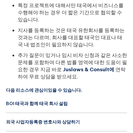
특정 프로젝트에 대해서만 태국에서 비즈니스를
수행해야 하는 경우 더 짧은 기간으로 협의할 수
있습니다.
지사를 등록하는 것은 태국 유한회사를 등록하는
것과는 다르며, 회사를 대표할 태국인 대표나 태
국 내 법조인이 필요하지 않습니다.
추가 질문이 있거나 임시 비자 신청과 같은 사소한
문제를 포함하여 다른 법률 영역에 대한 도움이 필
요한 경우 지금 바로
Juslaws & Consult에
연락
하여 무료 상담을 받으세요.
다음 리소스에 관심이있을 수 있습니다.
BOI 태국과 함께 태국 회사 설립
외국 사업자등록증 변호사와 상담하기