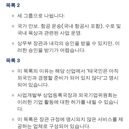
목록 2
세 그룹으로 나뉩니다:
국가 안보, 항공 운송(국내 항공사 포함), 수로 및
국내 육상과 관련된 사업 운영.
상무부 장관과 내각의 승인을 받을 수 있지만, 이
러한 승인을 받기가 어렵습니다.
목록 3
이 목록의 이유는 해당 산업에서 "태국인은 아직
외국인과 경쟁할 준비가 되어 있지 않다"고 명시
되어 있습니다.
사업개발부 상업등록국장과 외국기업위원회는
이러한 기업 활동에 대한 허가를 내릴 수 있습니
다.
이 목록은 장관 규정에 명시되지 않은 서비스를 제
공하는 업체로 구성되어 있습니다.