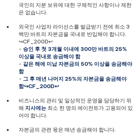
국인의 지분 보유에 대한 구체적인 사항이나 제한
은 없습니다.
외국인 사업자 라이선스를 발급받기 전에 최소 3
백만 바트의 자본금을 국내로 반입해야 합니다.
↪CF_200D↩
-
승인 후 첫 3개월 이내에 300만 바트의 25%
이상을 국내로 송금해야 함
-
같은 해에 미납 자본금의 50% 이상을 송금해야
함
-
그 후 매년 나머지 25%의 자본금을 송금해야
함↪CF_200D↩
비즈니스의 관리 및 일상적인 운영을 담당하기 위
해
지사에는
최소 한 명의 에이전트가 고용되어 있
어야 합니다.
자본금의 관련 몫은 매년 송금해야 합니다.