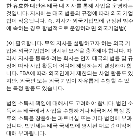
한 유효한 대안은 태국 내 지사를 통해 사업을 운영하는
것입니다. 지사에는 태국 법률의 규정에 따라 외국 기업
법이 적용됩니다. 즉, 지사가 외국기업법에 규정된 범주
에 속하는 경우 합법적으로 운영하려면 외국기업법(
)이 필요합니다. 무역 지사를 설립하고자 하는 외국 기
업은 외국기업법에 명시된 요건을 충족해야 합니다. 따
라서 지사를 등록하려는 회사는 먼저 태국의 법률 및 규
정에 따라 사업 활동이 어디에 해당하는지 결정해야 합
니다. FBA에 따라 외국인에게 제한되는 사업 활동도 있
지만, 외국인 또는 외국 기업이 자유롭게 수행할 수 있
는 특정 활동도 있습니다.
법인 소득세 책임에 대해서도 고려해야 합니다. 법인 소
득세는 태국에서 사업을 수행하거나 태국에서 특정 종
류의 소득을 창출하는 파트너십 또는 기타 법인에 부과
됩니다. 법인세는 태국 국세법에 명시된 대로 순이익에
대해 부과됩니다.