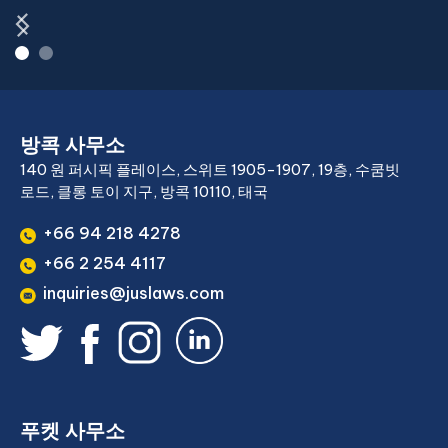
방콕 사무소
140 원 퍼시픽 플레이스, 스위트 1905-1907, 19층, 수쿰빗
로드, 클롱 토이 지구, 방콕 10110, 태국
+66 94 218 4278
+66 2 254 4117
inquiries@juslaws.com
푸켓 사무소