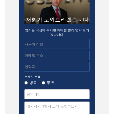
저희가 도와드리겠습니다
양식을 작성해 주시면 최대한 빨리 연락 드리
겠습니다.
브랜치 선택
방콕
푸 켓