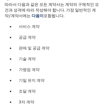
따라서 다음과 같은 모든 계약서는 계약의 구체적인 요
건과 성격에 따라 작성해야 합니다. 가장 일반적인 계
약/계약서에는
다음이
포함됩니다.
서비스 계약
공급 계약
판매 및 공급 계약
기술 계약
가맹점 계약
기밀 유지 계약
조달 계약
3자 계약