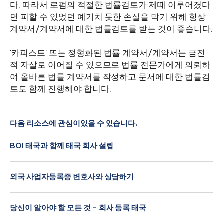
다. 따라서 로펌의 적절한 법률검토가 제때 이루어졌다
면 피할 수 있었던 예기치 못한 손실을 막기 위해 항상
계약서/계약서에 대한 법률검토를 받는 것이 좋습니다.
'카피스트' 또는 정형화된 법률 계약서/계약서는 금전
적 자살로 이어질 수 있으므로 법률 전문가에게 의뢰하
여 올바른 법률 계약서를 작성하고 문서에 대한 법률검
토도 함께 진행해야 합니다.
다음 리소스에 관심이있을 수 있습니다.
BOI 태국과 함께 태국 회사 설립
외국 사업자등록증 변호사와 상담하기
당신이 알아야 할 모든 것 - 회사 등록 태국