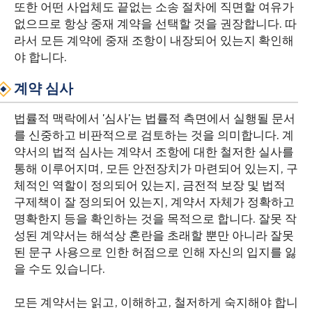
또한 어떤 사업체도 끝없는 소송 절차에 직면할 여유가
없으므로 항상 중재 계약을 선택할 것을 권장합니다. 따
라서 모든 계약에 중재 조항이 내장되어 있는지 확인해
야 합니다.
계약 심사
법률적 맥락에서 '심사'는 법률적 측면에서 실행될 문서
를 신중하고 비판적으로 검토하는 것을 의미합니다. 계
약서의 법적 심사는 계약서 조항에 대한 철저한 실사를
통해 이루어지며, 모든 안전장치가 마련되어 있는지, 구
체적인 역할이 정의되어 있는지, 금전적 보장 및 법적
구제책이 잘 정의되어 있는지, 계약서 자체가 정확하고
명확한지 등을 확인하는 것을 목적으로 합니다. 잘못 작
성된 계약서는 해석상 혼란을 초래할 뿐만 아니라 잘못
된 문구 사용으로 인한 허점으로 인해 자신의 입지를 잃
을 수도 있습니다.
모든 계약서는 읽고, 이해하고, 철저하게 숙지해야 합니