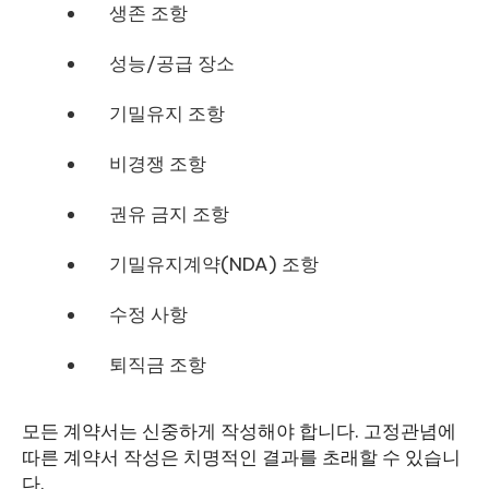
생존 조항
성능/공급 장소
기밀유지 조항
비경쟁 조항
권유 금지 조항
기밀유지계약(NDA) 조항
수정 사항
퇴직금 조항
모든 계약서는 신중하게 작성해야 합니다. 고정관념에
따른 계약서 작성은 치명적인 결과를 초래할 수 있습니
다.