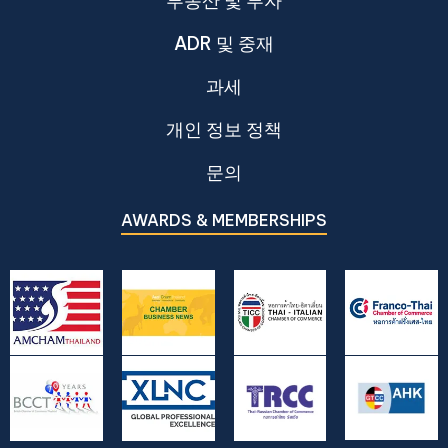
부동산 및 투자
ADR 및 중재
과세
개인 정보 정책
문의
AWARDS & MEMBERSHIPS