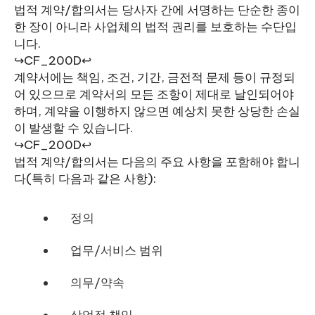
법적 계약/합의서는 당사자 간에 서명하는 단순한 종이
한 장이 아니라 사업체의 법적 권리를 보호하는 수단입
니다.
↪CF_200D↩
계약서에는 책임, 조건, 기간, 금전적 문제 등이 규정되
어 있으므로 계약서의 모든 조항이 제대로 날인되어야
하며, 계약을 이행하지 않으면 예상치 못한 상당한 손실
이 발생할 수 있습니다.
↪CF_200D↩
법적 계약/합의서는 다음의 주요 사항을 포함해야 합니
다(특히 다음과 같은 사항):
정의
업무/서비스 범위
의무/약속