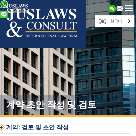
한국어
계약 초안 작성 및 검토
계약: 검토 및 초안 작성