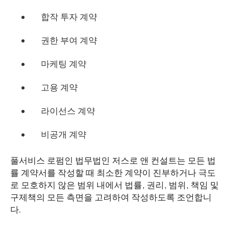
합작 투자 계약
권한 부여 계약
마케팅 계약
고용 계약
라이선스 계약
비공개 계약
풀서비스 로펌인 법무법인 저스로 앤 컨설트는 모든 법
률 계약서를 작성할 때 최소한 계약이 진부하거나 극도
로 모호하지 않은 범위 내에서 법률, 권리, 범위, 책임 및
구제책의 모든 측면을 고려하여 작성하도록 조언합니
다.