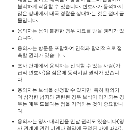
불리하게 작용할 수 있습니다. 변호사가 동석하지
않은 상태에서 태국 경찰을 상대하는 것은 절대 금
물입니다.
용의자는 몸이 불편한 경우 치료를 받을 권리가 있
습니다.
용의자는 방문을 포함하여 친척과 합리적으로 접
촉할 권리가 있습니다.
조사 단계에서 용의자는 신뢰할 수 있는 사람(가
급적 변호사)을 심문에 동석시킬 권리가 있습니
다.
용의자는 보석을 신청할 수 있지만, 특히 혐의가
더 심각한 범죄와 관련된 경우 보석이 허가되는 경
우는 매우 드물다는 점을 기억하는 것이 중요합니
다.
용의자는 영사 대리인을 만날 권리도 있습니다(영
사 관계에 관한 비엔나 협약에 규정된 바에 따라).