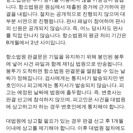
니다. 항소법원은 원심에서 제출된 증거에 근거하여 판
결을 내립니다. 절차는 공개적으로 진행되지 않으며 대
부분 서면으로 진행됩니다. 판사 패널이 참여하며 판사
의 신원은 공개되지 않습니다. 즉, 어느 당사자도 판사
를 직접 만나지 않습니다. 항소법원의 평균 처리 기간은
8개월에서 2년 사이입니다.
항소법원 판결문은 기밀을 유지하기 위해 봉인된 봉투
에 넣어 사건 파일과 함께 제1심 법원으로 반송됩니다.
봉투가 도착하면 항소법원 판결문을 열람할 수 있는 날
짜가 정해집니다. 검사에게는 통지서가 발송되지만 변
호인이나 피고에게는 통지서가 발송되지 않습니다. 피
고는 예정된 날짜에 법원에 출두합니다. 즉, 변호사는
판결 선고에 참석하지 않으며, 피고인은 사건을 대법원
에 상고하고자 하는 경우 변호인에게 통지해야 합니다.
대법원에 상고할 필요가 있는 경우 판결 선고 후 1개월
이내에 상고를 제기해야 합니다. 이후 대법원 절차에도