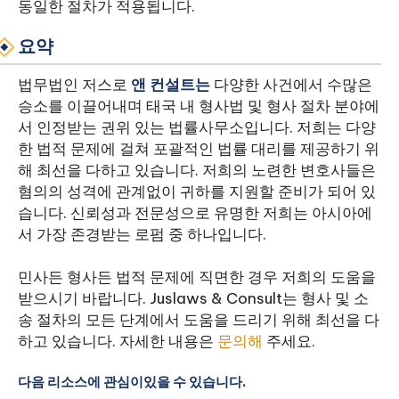
동일한 절차가 적용됩니다.
요약
법무법인 저스로
앤 컨설트는
다양한 사건에서 수많은
승소를 이끌어내며 태국 내 형사법 및 형사 절차 분야에
서 인정받는 권위 있는 법률사무소입니다. 저희는 다양
한 법적 문제에 걸쳐 포괄적인 법률 대리를 제공하기 위
해 최선을 다하고 있습니다. 저희의 노련한 변호사들은
혐의의 성격에 관계없이 귀하를 지원할 준비가 되어 있
습니다. 신뢰성과 전문성으로 유명한 저희는 아시아에
서 가장 존경받는 로펌 중 하나입니다.
민사든 형사든 법적 문제에 직면한 경우 저희의 도움을
받으시기 바랍니다. Juslaws & Consult는 형사 및 소
송 절차의 모든 단계에서 도움을 드리기 위해 최선을 다
하고 있습니다. 자세한 내용은
문의해
주세요.
다음 리소스에 관심이있을 수 있습니다.