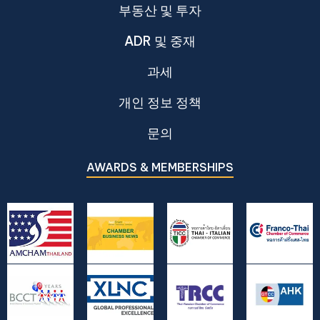
부동산 및 투자
ADR 및 중재
과세
개인 정보 정책
문의
AWARDS & MEMBERSHIPS