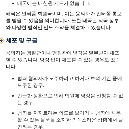
태국에는 배심원 제도가 없습니다.
태국은 인터폴 회원국이며, 이는 용의자가 인터폴 통보
를 받을 수 있음을 의미합니다. 또한 태국은 외국 정부
와 다양한 범죄인 인도 조약을 체결하고 있습니다.
체포 및 구금
용의자는 경찰관이나 행정관이 영장을 발부받아 체포
할 수 있습니다. 영장 없이 체포할 수 있는 경우도 있습
니다:
범죄 혐의자가 도주하려고 하거나 보석 기간 중에
도주한 경우.
긴급한 상황으로 인해 법원에 영장을 신청할 수 없
는 경우.
범죄를 저지르려는 의도를 보이거나 범죄에 사용
될 수 있는 물품을 소지한 의심스러운 상황에서 발
견되는 경우.