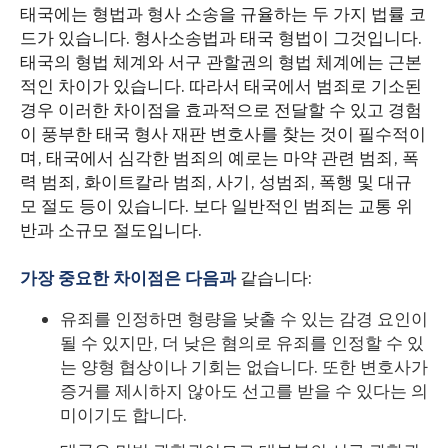
태국에는 형법과 형사 소송을 규율하는 두 가지 법률 코
드가 있습니다. 형사소송법과 태국 형법이 그것입니다.
태국의 형법 체계와 서구 관할권의 형법 체계에는 근본
적인 차이가 있습니다. 따라서 태국에서 범죄로 기소된
경우 이러한 차이점을 효과적으로 전달할 수 있고 경험
이 풍부한 태국 형사 재판 변호사를 찾는 것이 필수적이
며, 태국에서 심각한 범죄의 예로는 마약 관련 범죄, 폭
력 범죄, 화이트칼라 범죄, 사기, 성범죄, 폭행 및 대규
모 절도 등이 있습니다. 보다 일반적인 범죄는 교통 위
반과 소규모 절도입니다.
가장 중요한 차이점은 다음과
같습니다:
유죄를 인정하면 형량을 낮출 수 있는 감경 요인이
될 수 있지만, 더 낮은 혐의로 유죄를 인정할 수 있
는 양형 협상이나 기회는 없습니다. 또한 변호사가
증거를 제시하지 않아도 선고를 받을 수 있다는 의
미이기도 합니다.