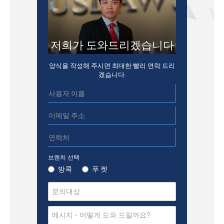
저희가 도와드리겠습니다
양식을 작성해 주시면 최대한 빨리 연락 드리
겠습니다.
브랜치 선택
방콕
푸 켓