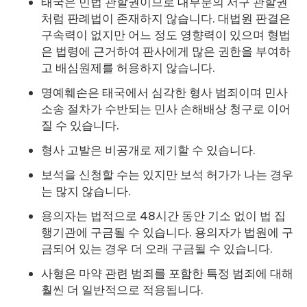
태국은 민법 관할권이므로 대부분의 서구 관할권
처럼 판례법이 존재하지 않습니다. 대법원 판결은
구속력이 없지만 어느 정도 영향력이 있으며 형법
은 법령에 근거하여 판사에게 많은 권한을 부여하
고 배심원제를 허용하지 않습니다.
명예훼손은 태국에서 심각한 형사 범죄이며 민사
소송 절차가 수반되는 민사 손해배상 청구로 이어
질 수 있습니다.
형사 고발은 비공개로 제기할 수 있습니다.
보석을 신청할 수는 있지만 보석 허가가 나는 경우
는 많지 않습니다.
용의자는 법적으로 48시간 동안 기소 없이 법 집
행기관에 구금될 수 있습니다. 용의자가 법원에 구
금되어 있는 경우 더 오래 구금될 수 있습니다.
사형은 마약 관련 범죄를 포함한 특정 범죄에 대해
훨씬 더 일반적으로 적용됩니다.