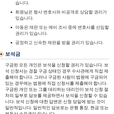
습니다.
회원님은 형사 변호사와 비공개로 상담할 권리가
있습니다.
아동은 재판 또는 예비 조사 중에 변호사를 선임할
권리가 있습니다.
공정하고 신속한 재판을 받을 권리가 있습니다.
보석금
구금된 모든 개인은 보석을 신청할 권리가 있습니다. 보
석 신청서는 경찰 구금 상태인 경우 수사관에게 직접 제
출해야 합니다. 그러나 구금된 사람이 법원에 구금되어
있는 경우에는 법원에 직접 신청서를 제출해야 합니다.
구금된 개인 또는 그를 대리하는 대리인이 보석 신청 절
차의 일부로 담보를 제공하면서 보석을 신청할 수 있습
니다. 보석 신청에 대한 답변은 신청 당일에 받는 것이
일반적입니다. 일반적인 담보로는 은행 통장, 현금 또는
부동산 소유권이 있습니다.