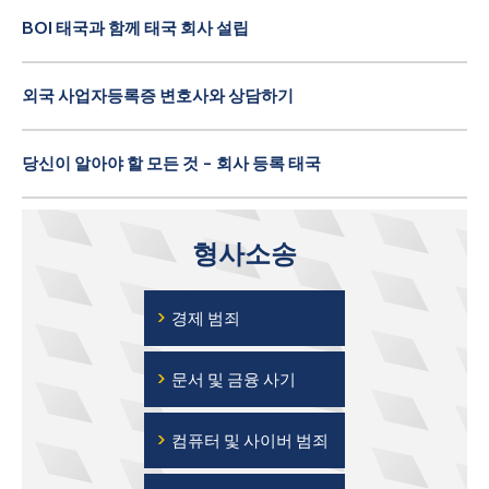
BOI 태국과 함께 태국 회사 설립
외국 사업자등록증 변호사와 상담하기
당신이 알아야 할 모든 것 - 회사 등록 태국
형사소송
›
경제 범죄
›
문서 및 금융 사기
›
컴퓨터 및 사이버 범죄