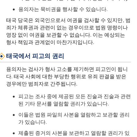
용의자는 묵비권을 행사할 수 있습니다.
태국 당국은 외국인으로서 여권을 검사할 수 있지만, 범
죄가 체류권과 관련이 없는 경우이므로 법원 명령이나
영장 없이 여권을 보관할 수 없습니다. 이는 예상되는
형사 책임과 관계없이 마찬가지입니다.
태국에서 피고의 권리
용의자는 검사가 형사 고소를 제기하면 피고인이 됩니
다. 태국 사회에 대한 부당한 행위로 유죄 판결을 받은
경우에만 범죄자로 간주됩니다.
피고는 조사 중에 제공된 모든 진술과 진술과 관련
된 기타 문서를 열람할 권리가 있습니다.
이들은 법원 파일의 사본을 열람하고 보관할 권리
가 있습니다.
제출된 증거의 사본을 보관하고 열람할 권리가 있