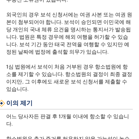
외국인의 경우 보석 신청서에는 여권 사본 또는 여권 원
본이 첨부되어야 합니다. 보석이 승인되면 이민국에 해
당 개인의 국내 체류 요건을 명시하는 통지서가 발송됩
니다. 법원은 특정 경우에 해외 여행을 허가할 수 있습
니다. 보석 기간 동안 태국 전역을 여행할 수 있지만 예
정된 날짜에 법정에 출석할 의무가 있습니다.
1심 법원에서 보석이 처음 거부된 경우 항소법원에 항
소를 제기할 수 있습니다. 항소법원의 결정이 최종 결정
이지만, 그 이후에도 새로운 보석 신청서를 제출할 수
있습니다.
이의 제기
어느 당사자든 판결 후 1개월 이내에 항소할 수 있습니
다.
항소법원은 추가 증거를 허용하지 않을 가능성이 높습