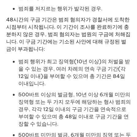
범죄를 저지르는 행위가 발각된 경우.
48시간의 구금 기간은 범죄 혐의자가 경찰서에 도착한
시점부터 시작됩니다. 이 기간이 조사를 완료하기에 충
분하지 않은 경우, 범죄 혐의자는 법원의 구금에 처해집
니다. 이 구금 기간에는 기소된 사안에 대해 규정된 벌
금이 부과됩니다:
범죄 행위가 최고 징역형(10년 이상)의 처벌을 받
을 수 있는 경우, 여러 차례의 연속 구금 기간(각
12일 이내)을 부여할 수 있으며 총 기간은 84일
이내입니다.
500바트 이상의 벌금형, 10년 이상 6개월 미만의
징역형 또는 두 가지 모두에 해당하는 형사 범죄의
경우, 각각 12일 이내의 구금 기간을 연속적으로
부여할 수 있으며 총 48일 이내로 구금 기간을 연
장할 수 있습니다.
500바트 미만의 벌금, 6개월 미만의 징역 또는 두