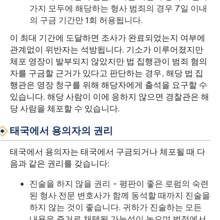
가지 모두에 해당하는 형사 범죄의 경우 7일 이내
의 구금 기간만 1회 허용됩니다.
이 최대 기간에 도달하면 조사가 완료되었는지 여부에
관계없이 위반자는 석방됩니다. 기소가 이루어졌지만
체포 영장이 발부되지 않았지만 법 집행관이 범죄 혐의
자를 구금할 근거가 있다고 판단하는 경우, 해당 법 집
행관은 영장 청구를 위해 해당자에게 출석을 요구할 수
있습니다. 해당 사람이 이에 응하지 않으면 경찰관은 해
당 사람을 체포할 수 있습니다.
태국에서 용의자의 권리
태국에서 용의자는 태국에서 구금되거나 체포될 때 다
음과 같은 권리를 갖습니다:
진술을 하지 않을 권리 - 평판이 좋은 로펌의 숙련
된 형사 전문 변호사가 함께 동석할 때까지 진술을
하지 않는 것이 좋습니다. 귀하가 진술하는 모든
내용은 증거로 채택될 가능성이 높으며 법정에서