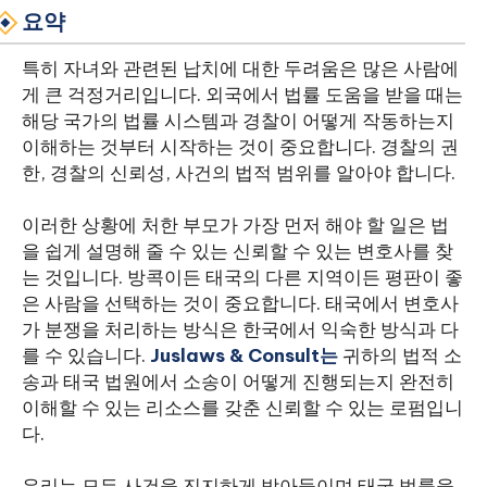
요약
특히 자녀와 관련된 납치에 대한 두려움은 많은 사람에
게 큰 걱정거리입니다. 외국에서 법률 도움을 받을 때는
해당 국가의 법률 시스템과 경찰이 어떻게 작동하는지
이해하는 것부터 시작하는 것이 중요합니다. 경찰의 권
한, 경찰의 신뢰성, 사건의 법적 범위를 알아야 합니다.
이러한 상황에 처한 부모가 가장 먼저 해야 할 일은 법
을 쉽게 설명해 줄 수 있는 신뢰할 수 있는 변호사를 찾
는 것입니다. 방콕이든 태국의 다른 지역이든 평판이 좋
은 사람을 선택하는 것이 중요합니다. 태국에서 변호사
가 분쟁을 처리하는 방식은 한국에서 익숙한 방식과 다
를 수 있습니다.
Juslaws & Consult는
귀하의 법적 소
송과 태국 법원에서 소송이 어떻게 진행되는지 완전히
이해할 수 있는 리소스를 갖춘 신뢰할 수 있는 로펌입니
다.
우리는 모든 사건을 진지하게 받아들이며 태국 법률을