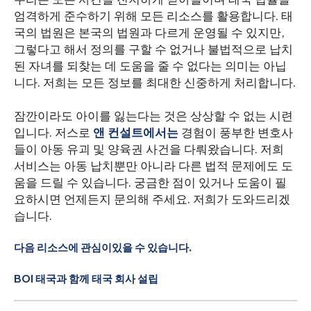
엄격하게 준수하기 위해 모든 리소스를 활용합니다. 태
국의 법원은 본국의 법원과 다르게 운영될 수 있지만,
그렇다고 해서 정의를 구할 수 없거나 불법적으로 납치
된 자녀를 되찾는 데 도움을 줄 수 없다는 의미는 아닙
니다. 저희는 모든 정보를 최대한 신중하게 처리합니다.
잠깐이라도 아이를 잃는다는 것은 상상할 수 없는 시련
입니다. 저스로
앤 컨설트에서는
경험이 풍부한 변호사
들이 아동 유괴 및 양육권 사건을 다뤄왔습니다. 저희
서비스는 아동 납치뿐만 아니라 다른 법적 문제에도 도
움을 드릴 수 있습니다. 궁금한 점이 있거나 도움이 필
요하시면 언제든지 문의해 주세요. 저희가 도와드리겠
습니다.
다음 리소스에 관심이있을 수 있습니다.
BOI 태국과 함께 태국 회사 설립