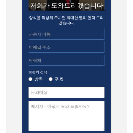
저희가 도와드리겠습니다
양식을 작성해 주시면 최대한 빨리 연락 드리
겠습니다.
브랜치 선택
방콕
푸 켓