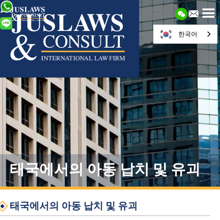
한국어
태국에서의 아동 납치 및 유괴
태국에서의 아동 납치 및 유괴