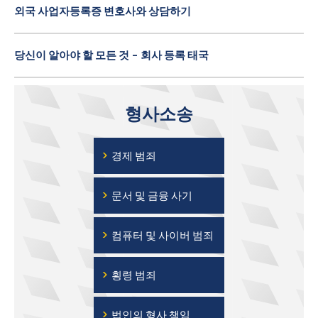
외국 사업자등록증 변호사와 상담하기
당신이 알아야 할 모든 것 - 회사 등록 태국
형사소송
›
경제 범죄
›
문서 및 금융 사기
›
컴퓨터 및 사이버 범죄
›
횡령 범죄
›
법인의 형사 책임