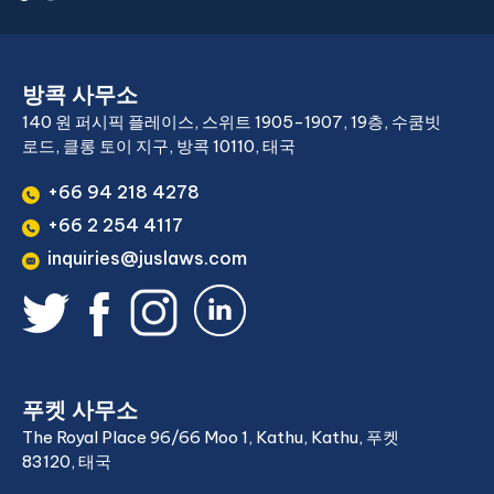
방콕 사무소
140 원 퍼시픽 플레이스, 스위트 1905-1907, 19층, 수쿰빗
로드, 클롱 토이 지구, 방콕 10110, 태국
+66 94 218 4278
+66 2 254 4117
inquiries@juslaws.com
푸켓 사무소
The Royal Place 96/66 Moo 1, Kathu, Kathu, 푸켓
83120, 태국