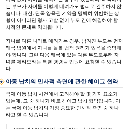
는 부모가 자녀를 이렇게 데려가도 범죄로 간주하지 않
습니다. 대신, 단독 양육권 계약을 명백히 위반하는 상
황이 아니라면 형사 고발 없이 부모 간에 해결해야 할
사적인 문제로 처리됩니다.
자녀를 다른 나라로 데려가는 경우, 남겨진 부모는 먼저
태국 법원에서 자녀를 돌볼 법적 권리가 있음을 증명해
야 합니다. 그런 다음 태국에 있는 다른 부모로부터 자
녀를 데려오라는 특별 명령을 법원에 요청할 수 있습니
다.
아동 납치의 민사적 측면에 관한 헤이그 협약
국제 아동 납치 사건에서 고려해야 할 몇 가지 요소가
있는데, 그 중 하나가 바로 헤이그 납치 협약입니다. 이
는 국제 아동 납치의 가장 중요한 민사적 측면 중 하나
라고 할 수 있습니다.