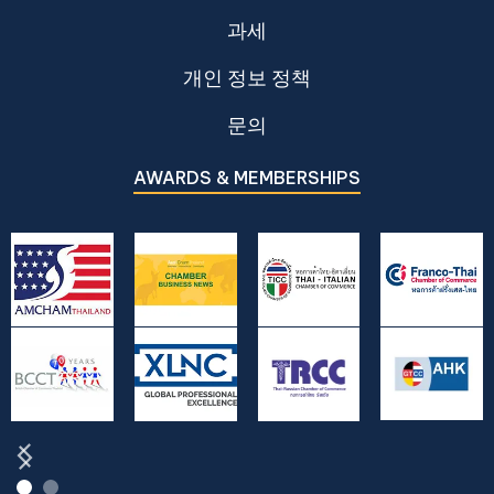
과세
개인 정보 정책
문의
AWARDS & MEMBERSHIPS