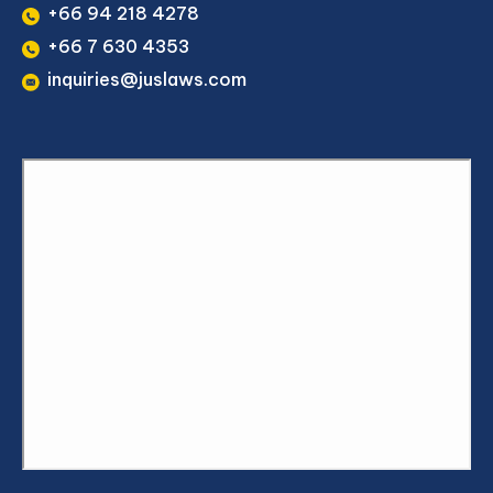
+66 94 218 4278
+66 7 630 4353
inquiries@juslaws.com