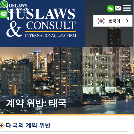
한국어
계약 위반: 태국
태국의 계약 위반