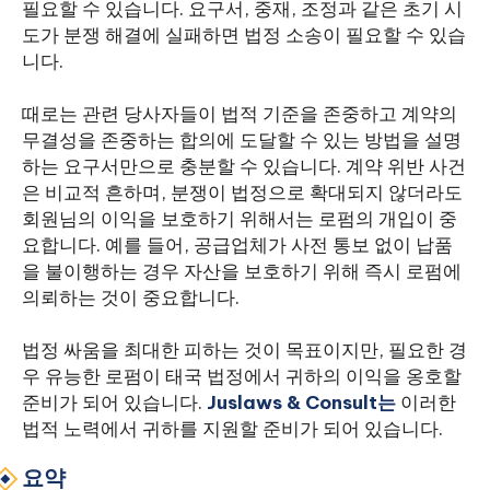
필요할 수 있습니다. 요구서, 중재, 조정과 같은 초기 시
도가 분쟁 해결에 실패하면 법정 소송이 필요할 수 있습
니다.
때로는 관련 당사자들이 법적 기준을 존중하고 계약의
무결성을 존중하는 합의에 도달할 수 있는 방법을 설명
하는 요구서만으로 충분할 수 있습니다. 계약 위반 사건
은 비교적 흔하며, 분쟁이 법정으로 확대되지 않더라도
회원님의 이익을 보호하기 위해서는 로펌의 개입이 중
요합니다. 예를 들어, 공급업체가 사전 통보 없이 납품
을 불이행하는 경우 자산을 보호하기 위해 즉시 로펌에
의뢰하는 것이 중요합니다.
법정 싸움을 최대한 피하는 것이 목표이지만, 필요한 경
우 유능한 로펌이 태국 법정에서 귀하의 이익을 옹호할
준비가 되어 있습니다.
Juslaws & Consult는
이러한
법적 노력에서 귀하를 지원할 준비가 되어 있습니다.
요약