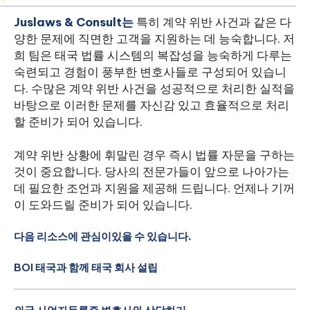
Juslaws & Consult는
특히 계약 위반 사건과 같은 다
양한 문제에 직면한 고객을 지원하는 데 능숙합니다. 저
희 팀은 태국 법률 시스템의 복잡성을 능숙하게 다루는
숙련되고 경험이 풍부한 변호사들로 구성되어 있습니
다. 수많은 계약 위반 사건을 성공적으로 처리한 실적을
바탕으로 이러한 문제를 자신감 있고 효율적으로 처리
할 준비가 되어 있습니다.
계약 위반 상황에 휘말린 경우 즉시 법률 자문을 구하는
것이 중요합니다. 당사의 전문가들이 앞으로 나아가는
데 필요한 조언과 지원을 제공해 드립니다. 언제나 기꺼
이 도와드릴 준비가 되어 있습니다.
다음 리소스에 관심이있을 수 있습니다.
BOI 태국과 함께 태국 회사 설립