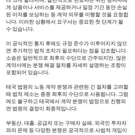
라 크게 달라지며, 일반적으로 변호사는 위반 당사자에
게 상품이나 서비스를 제공하거나 일정 기간 동안 손실
된 이자를 보상하는 등 계약 의무를 이행할 것을 요청합
니다. 이러한 상황에서 요구서는 중요한 첫 단계가 될
수 있습니다.
이 공식적인 통지 후에도 규정 준수가 이루어지지 않으
면 추가적인 법적 조치가 필요하다는 점을 강조합니다.
소송은 일반적으로 최후의 수단으로 간주되지만, 많은
계약서에는 분쟁 해결 절차를 자세히 설명하는 조항이
포함되어 있습니다.
태국 법원의 노동 계약 분쟁과 관련된 긴 절차를 고려할
때 법적 제소는 종종 최후의 수단으로 사용됩니다. 그럼
에도 불구하고 태국에서 계약 분쟁이 법정으로 진행되
면 법원의 결정이 최종적입니다.
부동산, 대출, 공급자 또는 구매자 실패, 외국인 투자자
와의 문제 등 다양한 분쟁은 궁극적으로 사법적 개입이