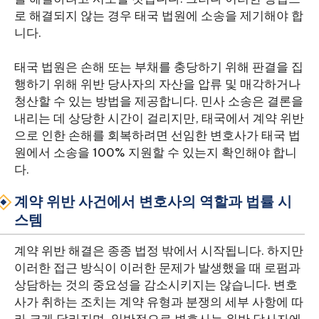
로 해결되지 않는 경우 태국 법원에 소송을 제기해야 합
니다.
태국 법원은 손해 또는 부채를 충당하기 위해 판결을 집
행하기 위해 위반 당사자의 자산을 압류 및 매각하거나
청산할 수 있는 방법을 제공합니다. 민사 소송은 결론을
내리는 데 상당한 시간이 걸리지만, 태국에서 계약 위반
으로 인한 손해를 회복하려면 선임한 변호사가 태국 법
원에서 소송을 100% 지원할 수 있는지 확인해야 합니
다.
계약 위반 사건에서 변호사의 역할과 법률 시
스템
계약 위반 해결은 종종 법정 밖에서 시작됩니다. 하지만
이러한 접근 방식이 이러한 문제가 발생했을 때 로펌과
상담하는 것의 중요성을 감소시키지는 않습니다. 변호
사가 취하는 조치는 계약 유형과 분쟁의 세부 사항에 따