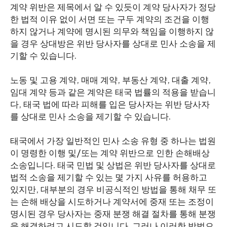
계약 위반은 제목에서 알 수 있듯이 계약 당사자가 정당
한 법적 이유 없이 서면 또는 구두 계약의 조건을 이행
하지 않거나 계약에 명시된 의무와 책임을 이행하지 않
을 경우 상대방은 위반 당사자를 상대로 민사 소송을 제
기할 수 있습니다.
노동 및 고용 계약, 매매 계약, 부동산 계약, 대출 계약,
임대 계약 등과 같은 계약은 태국 법률의 적용을 받습니
다, 태국 법에 따라 피해를 입은 당사자는 위반 당사자
를 상대로 민사 소송을 제기할 수 있습니다.
태국에서 가장 일반적인 민사 소송 유형 중 하나는 법원
이 명령한 이행 및/또는 계약 위반으로 인한 손해배상
소송입니다. 태국 민법 및 상법은 위반 당사자를 상대로
법적 소송을 제기할 수 있는 몇 가지 사유를 허용하고
있지만, 대부분의 경우 비공식적인 방법을 통해 채무 또
는 손해 배상을 시도하거나 계약서에 중재 또는 조정이
명시된 경우 당사자는 중재 분쟁 해결 절차를 통해 분쟁
을 해결하려고 시도할 것입니다. 그러나 이러한 방법으