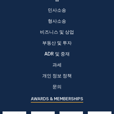
민사소송
형사소송
비즈니스 및 상업
부동산 및 투자
ADR 및 중재
과세
개인 정보 정책
문의
AWARDS & MEMBERSHIPS