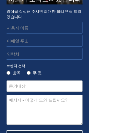
양식을 작성해 주시면 최대한 빨리 연락 드리
겠습니다.
브랜치 선택
방콕
푸 켓