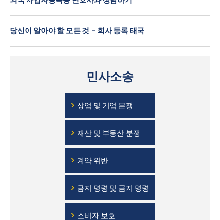
외국 사업자등록증 변호사와 상담하기
당신이 알아야 할 모든 것 - 회사 등록 태국
민사소송
›
상업 및 기업 분쟁
›
재산 및 부동산 분쟁
›
계약 위반
›
금지 명령 및 금지 명령
›
소비자 보호