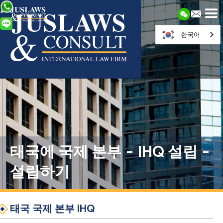
한국어
태국에 국제 본부 - IHQ 설립 -
설립하기
태국 국제 본부 IHQ