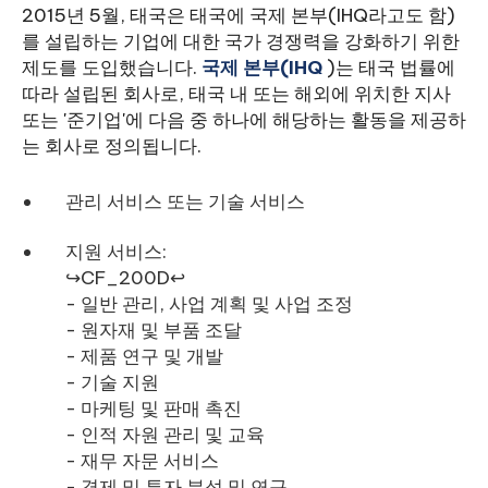
2015년 5월, 태국은 태국에 국제 본부(IHQ라고도 함)
를 설립하는 기업에 대한 국가 경쟁력을 강화하기 위한
제도를 도입했습니다.
국제 본부(IHQ
)는 태국 법률에
따라 설립된 회사로, 태국 내 또는 해외에 위치한 지사
또는 '준기업'에 다음 중 하나에 해당하는 활동을 제공하
는 회사로 정의됩니다.
관리 서비스 또는 기술 서비스
지원 서비스:
↪CF_200D↩
- 일반 관리, 사업 계획 및 사업 조정
- 원자재 및 부품 조달
- 제품 연구 및 개발
- 기술 지원
- 마케팅 및 판매 촉진
- 인적 자원 관리 및 교육
- 재무 자문 서비스
- 경제 및 투자 분석 및 연구