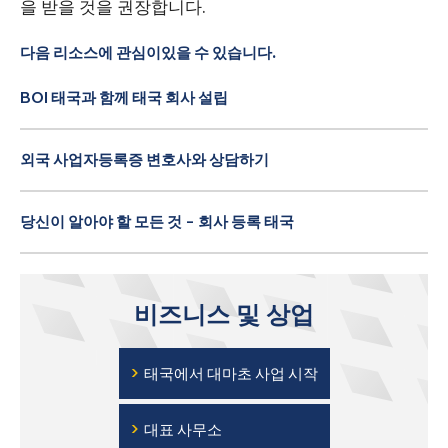
을 받을 것을 권장합니다.
다음 리소스에 관심이있을 수 있습니다.
BOI 태국과 함께 태국 회사 설립
외국 사업자등록증 변호사와 상담하기
당신이 알아야 할 모든 것 - 회사 등록 태국
비즈니스 및 상업
›
태국에서 대마초 사업 시작
›
대표 사무소