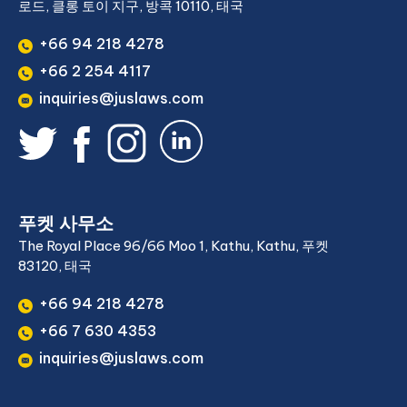
로드, 클롱 토이 지구, 방콕 10110, 태국
+66 94 218 4278
+66 2 254 4117
inquiries@juslaws.com
푸켓 사무소
The Royal Place 96/66 Moo 1, Kathu, Kathu, 푸켓
83120, 태국
+66 94 218 4278
+66 7 630 4353
inquiries@juslaws.com