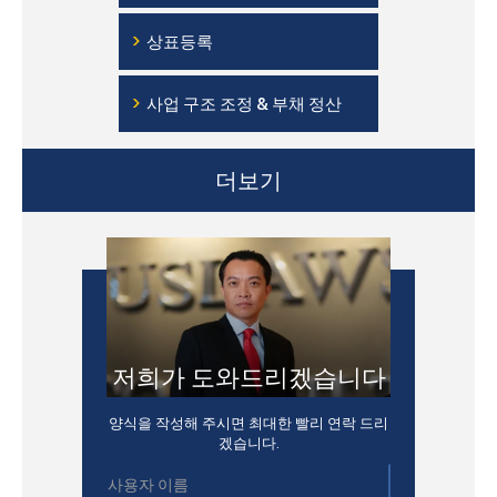
›
상표등록
›
사업 구조 조정 & 부채 정산
더보기
저희가 도와드리겠습니다
양식을 작성해 주시면 최대한 빨리 연락 드리
겠습니다.