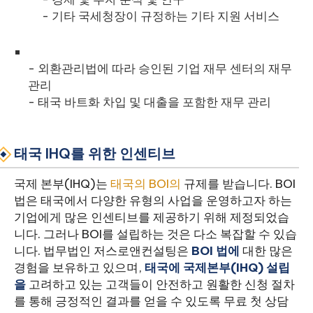
- 기타 국세청장이 규정하는 기타 지원 서비스
- 외환관리법에 따라 승인된 기업 재무 센터의 재무
관리
- 태국 바트화 차입 및 대출을 포함한 재무 관리
태국 IHQ를 위한 인센티브
국제 본부(IHQ)는
태국의 BOI의
규제를 받습니다. BOI
법은 태국에서 다양한 유형의 사업을 운영하고자 하는
기업에게 많은 인센티브를 제공하기 위해 제정되었습
니다. 그러나 BOI를 설립하는 것은 다소 복잡할 수 있습
니다. 법무법인 저스로앤컨설팅은
BOI 법에
대한 많은
경험을 보유하고 있으며,
태국에 국제본부(IHQ) 설립
을
고려하고 있는 고객들이 안전하고 원활한 신청 절차
를 통해 긍정적인 결과를 얻을 수 있도록 무료 첫 상담