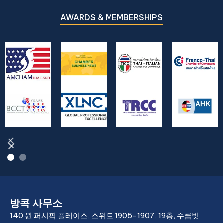
AWARDS & MEMBERSHIPS
방콕 사무소
140 원 퍼시픽 플레이스, 스위트 1905-1907, 19층, 수쿰빗