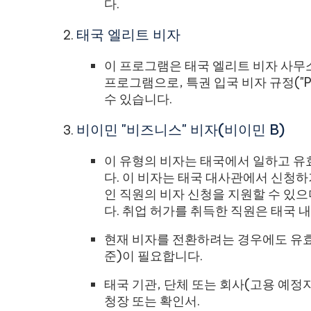
다.
태국 엘리트 비자
이 프로그램은 태국 엘리트 비자 사무소
프로그램으로, 특권 입국 비자 규정("PE
수 있습니다.
비이민 "비즈니스" 비자(비이민 B)
이 유형의 비자는 태국에서 일하고 유
다. 이 비자는 태국 대사관에서 신청
인 직원의 비자 신청을 지원할 수 있으
다. 취업 허가를 취득한 직원은 태국 
현재 비자를 전환하려는 경우에도 유효
준)이 필요합니다.
태국 기관, 단체 또는 회사(고용 예정
청장 또는 확인서.