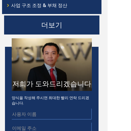
›
사업 구조 조정 & 부채 정산
더보기
저희가 도와드리겠습니다
양식을 작성해 주시면 최대한 빨리 연락 드리겠
습니다.