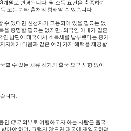
 3개월로 변경됩니다. 월 소득 요건을 충족하기
소득 또는 기타 출처의 형태일 수 있습니다.
할 수 있다면 신청자가 고용되어 있을 필요는 없
소득을 증명할 필요는 없지만, 외국인 아내가 결혼
태국인 남편이 태국에서 소득세를 납부했다는 증거
소지자에게 다음과 같은 여러 가지 혜택을 제공합
입국할 수 있는 체류 허가와 출국 요구 사항 없이
있습니다.
 동안
태국
외부로 여행하고자 하는 사람은 출국
를 받아야 하며, 그렇지 않으면 태국에 재입국하려