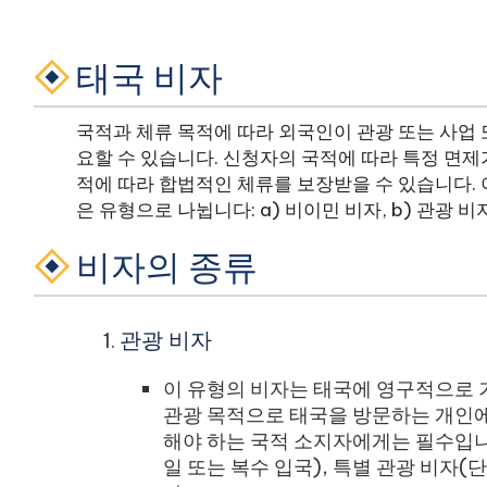
태국 비자
국적과 체류 목적에 따라 외국인이 관광 또는 사업
요할 수 있습니다. 신청자의 국적에 따라 특정 면제
적에 따라 합법적인 체류를 보장받을 수 있습니다. 
은 유형으로 나뉩니다: a) 비이민 비자, b) 관광 비자,
비자의 종류
관광 비자
이 유형의 비자는 태국에 영구적으로 
관광 목적으로 태국을 방문하는 개인에
해야 하는 국적 소지자에게는 필수입니
일 또는 복수 입국), 특별 관광 비자