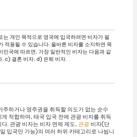
 또는 개인 목적으로 영국에 입국하려면 비자가 필
가 적용될 수 있습니다. 올바른 비자를 소지하면 목
이민국에 따르면, 가장 일반적인 비자는 다음과 같
 c) 결혼 비자, d) 은퇴 비자.
거주하거나 영주권을 취득할 의도가 없는 순수
게 적합하며, 태국 입국 전에 관광 비자를 취득
다. 관광 비자는 비자 면제 제도,
관광
비자(단
(단일 입국만 가능)의 여러 하위 카테고리로 나뉩니