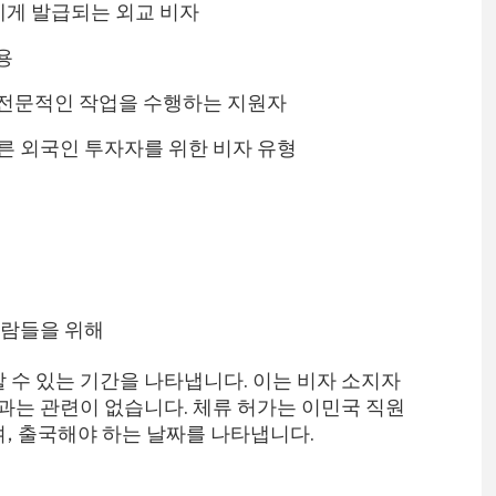
원에게 발급되는 외교 비자
용
나 전문적인 작업을 수행하는 지원자
 따른 외국인 투자자를 위한 비자 유형
사람들을 위해
 수 있는 기간을 나타냅니다. 이는 비자 소지자
과는 관련이 없습니다. 체류 허가는 이민국 직원
, 출국해야 하는 날짜를 나타냅니다.