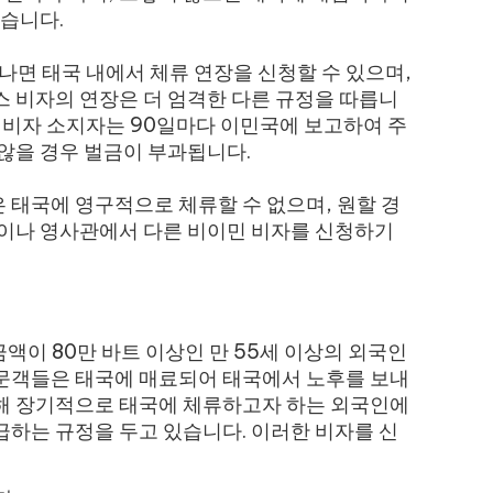
않습니다.
나면 태국 내에서 체류 연장을 신청할 수 있으며,
스 비자의 연장은 더 엄격한 다른 규정을 따릅니
, 비자 소지자는 90일마다 이민국에 보고하여 주
 않을 경우 벌금이 부과됩니다.
 태국에 영구적으로 체류할 수 없으며, 원할 경
관이나 영사관에서 다른 비이민 비자를 신청하기
금액이 80만 바트 이상인 만 55세 이상의 외국인
문객들은 태국에 매료되어 태국에서 노후를 보내
위해 장기적으로 태국에 체류하고자 하는 외국인에
하는 규정을 두고 있습니다. 이러한 비자를 신