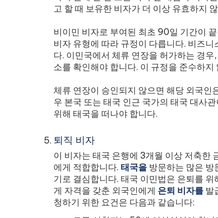
고 할 때 보유한 비자가 더 이상 유효하지 
비이민 비자로 부여된 최초 90일 기간이 끝
비자 유형에 따라 규정이 다릅니다. 비즈니
다. 이민국에서 체류 연장을 허가하는 경우
소를 확인해야 합니다. 이 규정을 준수하지
체류 연장이 승인되지 않으면 해당 외국인은
우 본국 또는 태국 인근 국가의 태국 대사
위해 태국을 떠나야 합니다.
퇴직 비자
이 비자는 태국 은행에 3개월 이상 저축한 
에게 적합합니다.
태국을
방문하는 많은 방
기로 결심합니다. 태국 이민법은 은퇴를 
게 자격을 갖춘 외국인에게
은퇴 비자를
발급
청하기 위한 요건은 다음과 같습니다: