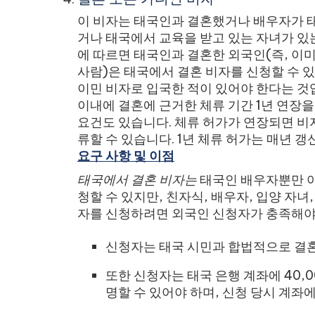
이 비자는 태국인과 결혼했거나 배우자가 
거나 태국에서 교육을 받고 있는 자녀가 있는 
에 따르면 태국인과 결혼한 외국인(즉, 이
사람)은 태국에서 결혼 비자를 신청할 수 있
이민 비자로 입국한 적이 있어야 한다는 것입
이내에 결혼에 근거한 체류 기간 1년 연장을
요건도 있습니다. 체류 허가가 연장되면 비
류할 수 있습니다. 1년 체류 허가는 매년 갱
요구 사항 및 이점
태국에서 결혼 비자는
태국인 배우자뿐만 아
청할 수 있지만, 친자식, 배우자, 입양 자녀
자를 신청하려면 외국인 신청자가 충족해야 
신청자는 태국 시민과 합법적으로 결혼
또한 신청자는 태국 은행 계좌에 40,0
명할 수 있어야 하며, 신청 당시 계좌에