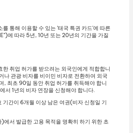
를 통해 이용할 수 있는 '태국 특권 카드'에 따른
")에 따라 5년, 10년 또는 20년의 기간을 가질
효한 취업 허가를 받으려는 외국인에게 적합합니
하거나 관광 비자를 비이민 비자로 전환하여 외국
며, 최초 90일 동안 취업 허가를 취득해야 합니
내에서 1년의 비자 연장을 신청해야 합니다.
 기간이 6개월 이상 남은 여권(비자 신청일 기
자)에서 발급한 고용 목적을 명확히 하기 위한 초