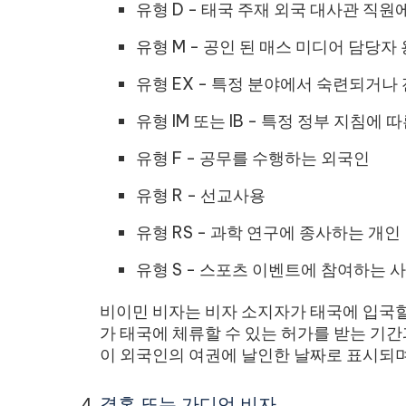
유형 D - 태국 주재 외국 대사관 직
유형 M - 공인 된 매스 미디어 담당자 
유형 EX - 특정 분야에서 숙련되거
유형 IM 또는 IB - 특정 정부 지침에
유형 F - 공무를 수행하는 외국인
유형 R - 선교사용
유형 RS - 과학 연구에 종사하는 개인
유형 S - 스포츠 이벤트에 참여하는 
비이민 비자는 비자 소지자가 태국에 입국할
가 태국에 체류할 수 있는 허가를 받는 기간
이 외국인의 여권에 날인한 날짜로 표시되며
결혼 또는 가디언 비자