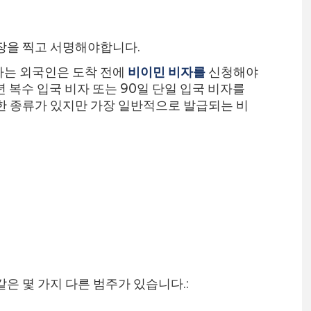
장을 찍고 서명해야합니다.
하는 외국인은 도착 전에
비이민 비자를
신청해야
년 복수 입국 비자 또는 90일 단일 입국 비자를
한 종류가 있지만 가장 일반적으로 발급되는 비
은 몇 가지 다른 범주가 있습니다.: