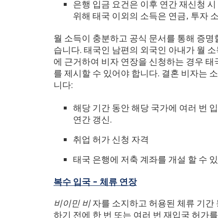
은행 입금 요건은 이후 연간 재신청 시
위해 태국 이외의 소득은 연금, 투자 
월 소득이 충분하고 공식 문서를 통해 증명
습니다. 태국인 남편의 외국인 아내가 월 
에 근거하여 비자 연장을 신청하는 경우 
를 제시할 수 있어야 합니다. 결혼 비자는 
니다:
해당 기간 동안 해당 국가에 여러 번 
연간 갱신.
취업 허가 신청 자격
태국 은행에 저축 계좌를 개설 할 수 
복수 입국 - 체류 연장
비이민 비
자를 소지하고 허용된 체류 기간
하기 전에 한 번 또는 여러 번 재입국 허가