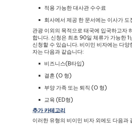
적용 가능한 대사관 수수료
회사에서 제공 한 문서에는 이사가 도
관광 이외의 목적으로 태국에 입국하고자 
합니다. 신청은 최초 90일 체류가 가능한 1
신청할 수 있습니다. 비이민 비자에는 다양
자는 다음과 같습니다:
비즈니스(B타입)
결혼 (O 형)
부양 가족 또는 퇴직 (O 형)
교육 (ED형)
추가 카테고리
이러한 유형의 비이민 비자 외에도 다음과 같