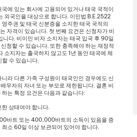
태국에 있는 회사에 고용되어 있거나 태국 국적이
외국인을 대상으로 합니다. 이민법 B.E.2522
미 영주권 및 태국 신분증을 소지한 태국 국적의
는 자격이 있습니다. 첫 번째 요건은 신청자가 비
니다. 비이민 비자 소지자는 태국 입국 후 90일
 신청할 수 있습니다. 또한 충족해야 하는 재정적
자 소지자는 출국하지 않고도 1년 동안 태국에 체
신할 수 있습니다.
니라 다른 가족 구성원이 태국인인 경우에도 신
, 배우자의 자녀 또는 부모로 제한됩니다. 결혼 비
하는 특정 요건은 다음과 같습니다:
한 상태여야 합니다.
00바트 또는 400,000바트의 소득이 있음을 증
 최소 60일 이상 보관되어 있어야 합니다.