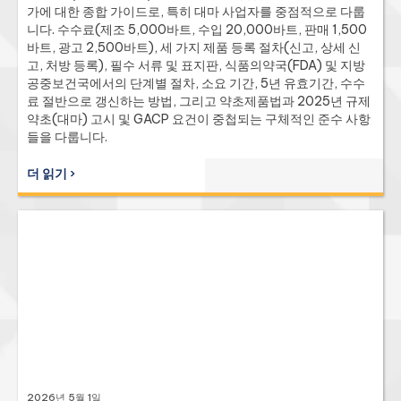
가에 대한 종합 가이드로, 특히 대마 사업자를 중점적으로 다룹
니다. 수수료(제조 5,000바트, 수입 20,000바트, 판매 1,500
바트, 광고 2,500바트), 세 가지 제품 등록 절차(신고, 상세 신
고, 처방 등록), 필수 서류 및 표지판, 식품의약국(FDA) 및 지방
공중보건국에서의 단계별 절차, 소요 기간, 5년 유효기간, 수수
료 절반으로 갱신하는 방법, 그리고 약초제품법과 2025년 규제
약초(대마) 고시 및 GACP 요건이 중첩되는 구체적인 준수 사항
들을 다룹니다.
더 읽기 ›
2026년 5월 1일