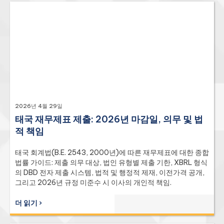
2026년 4월 29일
태국 재무제표 제출: 2026년 마감일, 의무 및 법
적 책임
태국 회계법(B.E. 2543, 2000년)에 따른 재무제표에 대한 종합
법률 가이드: 제출 의무 대상, 법인 유형별 제출 기한, XBRL 형식
의 DBD 전자 제출 시스템, 법적 및 행정적 제재, 이전가격 공개,
그리고 2026년 규정 미준수 시 이사의 개인적 책임.
더 읽기 ›