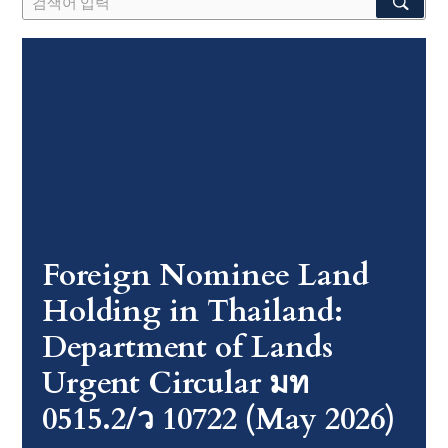
Foreign Nominee Land
Holding in Thailand:
Department of Lands
Urgent Circular มท
0515.2/ว 10722 (May 2026)