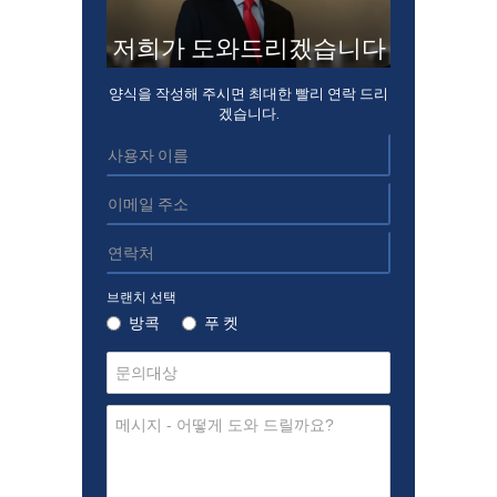
저희가 도와드리겠습니다
양식을 작성해 주시면 최대한 빨리 연락 드리
겠습니다.
브랜치 선택
방콕
푸 켓