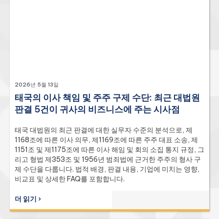
2026년 5월 13일
태국의 이사 책임 및 주주 구제 수단: 최근 대법원
판결 5건이 귀사의 비즈니스에 주는 시사점
태국 대법원의 최근 판결에 대한 실무자 수준의 분석으로, 제
1168조에 따른 이사 의무, 제1169조에 따른 주주 대표 소송, 제
1151조 및 제1175조에 따른 이사 해임 및 회의 소집 통지 규정, 그
리고 형법 제353조 및 1956년 범죄법에 근거한 주주의 형사 구
제 수단을 다룹니다. 법적 배경, 판결 내용, 기업에 미치는 영향,
비교표 및 상세한 FAQ를 포함합니다.
더 읽기 ›