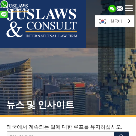
한국어
뉴스 및 인사이트
태국에서 계속되는 일에 대한 루프를 유지하십시오.