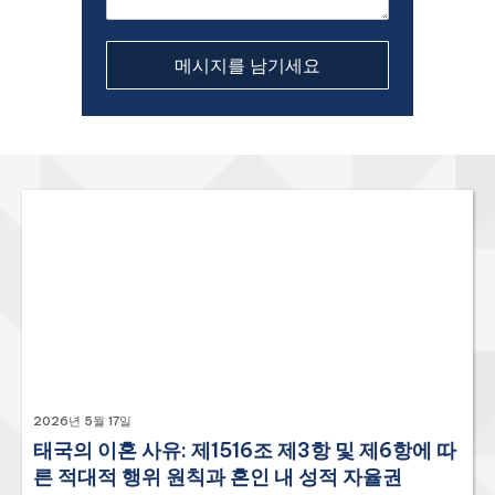
2026년 5월 17일
태국의 이혼 사유: 제1516조 제3항 및 제6항에 따
른 적대적 행위 원칙과 혼인 내 성적 자율권