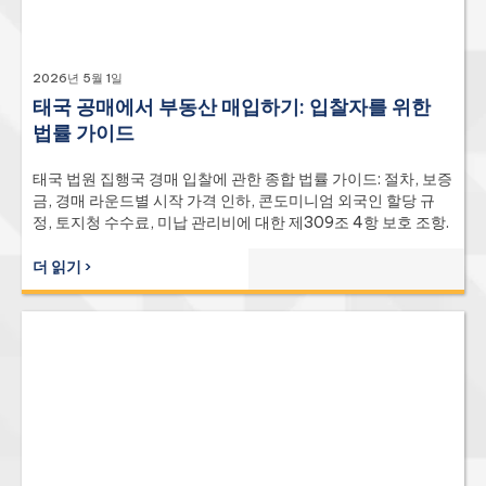
2026년 5월 1일
태국 공매에서 부동산 매입하기: 입찰자를 위한
법률 가이드
태국 법원 집행국 경매 입찰에 관한 종합 법률 가이드: 절차, 보증
금, 경매 라운드별 시작 가격 인하, 콘도미니엄 외국인 할당 규
정, 토지청 수수료, 미납 관리비에 대한 제309조 4항 보호 조항.
더 읽기 ›