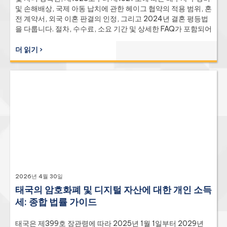
및 손해배상, 국제 아동 납치에 관한 헤이그 협약의 적용 범위, 혼
전 계약서, 외국 이혼 판결의 인정, 그리고 2024년 결혼 평등법
을 다룹니다. 절차, 수수료, 소요 기간 및 상세한 FAQ가 포함되어
있습니다.
더 읽기 ›
2026년 4월 30일
태국의 암호화폐 및 디지털 자산에 대한 개인 소득
세: 종합 법률 가이드
태국은 제399호 장관령에 따라 2025년 1월 1일부터 2029년