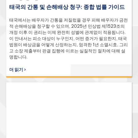
태국의 간통 및 손해배상 청구: 종합 법률 가이드
태국에서는 배우자가 간통을 저질렀을 경우 피해 배우자가 금전
적 손해배상을 청구할 수 있으며, 2025년 민상법 제1523조의
개정 이후 이 권리는 이제 완전히 성별에 관계없이 적용됩니다.
이 안내서는 피소 대상이 누구인지, 어떤 증거가 필요한지, 태국
법원이 배상금을 어떻게 산정하는지, 엄격한 1년 소멸시효, 그리
고 소장 제출부터 판결 집행에 이르는 실질적인 절차에 대해 설
명합니다.
더 읽기 ›