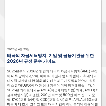
2026년 4월 29일
태국의 자금세탁방지: 기업 및 금융기관을 위한
2026년 규정 준수 가이드
2025년부터 2026년에 걸쳐 태국의 자금세탁방지(AML) 규정
이 대폭 강화되었으며, 이에 따라 전제 범죄의 범위가 확대되고,
디지털 자산에 대한 역외 라이선스 제도가 도입되었으며, 실질
적 소유자(UBO)에 대한 심사 기준이 더욱 엄격해졌습니다. 이
2026년 가이드에서는 AMLA(자금세탁방지법) 체계, AMLO(자
금세탁방지청)의 권한, 200만 바트 및 500만 바트 신고 기준
액, KYC(고객 확인) 및 CDD(고객 실사) 의무, AMLA 제60조에
따른 제재 조치, 그리고 모든 태국 기업이 이번 분기에 취해야 할