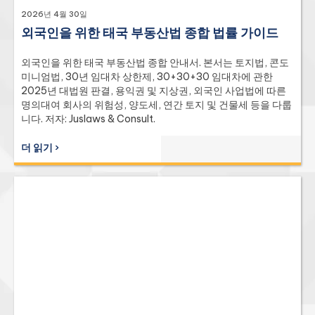
2026년 4월 30일
외국인을 위한 태국 부동산법 종합 법률 가이드
외국인을 위한 태국 부동산법 종합 안내서. 본서는 토지법, 콘도
미니엄법, 30년 임대차 상한제, 30+30+30 임대차에 관한
2025년 대법원 판결, 용익권 및 지상권, 외국인 사업법에 따른
명의대여 회사의 위험성, 양도세, 연간 토지 및 건물세 등을 다룹
니다. 저자: Juslaws & Consult.
더 읽기 ›