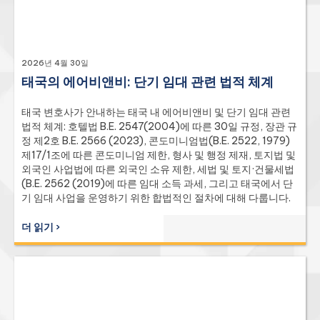
2026년 4월 30일
태국의 에어비앤비: 단기 임대 관련 법적 체계
태국 변호사가 안내하는 태국 내 에어비앤비 및 단기 임대 관련
법적 체계: 호텔법 B.E. 2547(2004)에 따른 30일 규정, 장관 규
정 제2호 B.E. 2566 (2023), 콘도미니엄법(B.E. 2522, 1979)
제17/1조에 따른 콘도미니엄 제한, 형사 및 행정 제재, 토지법 및
외국인 사업법에 따른 외국인 소유 제한, 세법 및 토지·건물세법
(B.E. 2562 (2019)에 따른 임대 소득 과세, 그리고 태국에서 단
기 임대 사업을 운영하기 위한 합법적인 절차에 대해 다룹니다.
더 읽기 ›