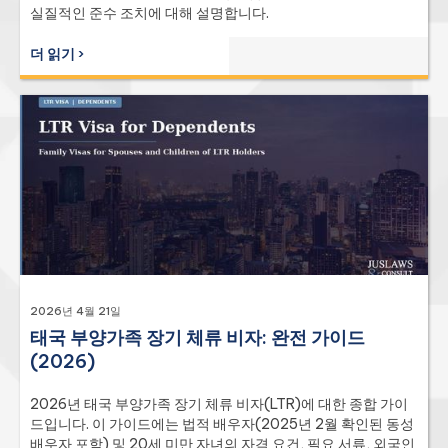
실질적인 준수 조치에 대해 설명합니다.
더 읽기 ›
2026년 4월 21일
태국 부양가족 장기 체류 비자: 완전 가이드
(2026)
2026년 태국 부양가족 장기 체류 비자(LTR)에 대한 종합 가이
드입니다. 이 가이드에는 법적 배우자(2025년 2월 확인된 동성
배우자 포함) 및 20세 미만 자녀의 자격 요건, 필요 서류, 외국인