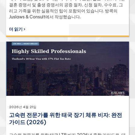
결혼 증명서 및 출생 증명서의 공증 절차, 신청 절차, 수수료, 그
리고 가족을 위한 실용적인 팁이 포함되어 있습니다. 방콕의
Juslaws & Consult에서 작성했습니다.
더 읽기 ›
2026년 4월 21일
고숙련 전문가를 위한 태국 장기 체류 비자: 완전
가이드 (2026)
고숙련 전문가를 위한 태국 LTR 비자 2026년 종합 가이드로, 대