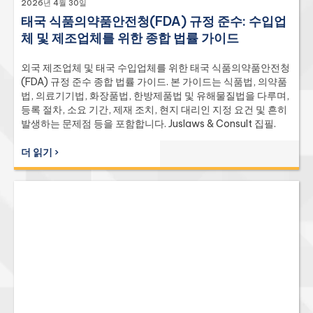
2026년 4월 30일
태국 식품의약품안전청(FDA) 규정 준수: 수입업
체 및 제조업체를 위한 종합 법률 가이드
외국 제조업체 및 태국 수입업체를 위한 태국 식품의약품안전청
(FDA) 규정 준수 종합 법률 가이드. 본 가이드는 식품법, 의약품
법, 의료기기법, 화장품법, 한방제품법 및 유해물질법을 다루며,
등록 절차, 소요 기간, 제재 조치, 현지 대리인 지정 요건 및 흔히
발생하는 문제점 등을 포함합니다. Juslaws & Consult 집필.
더 읽기 ›