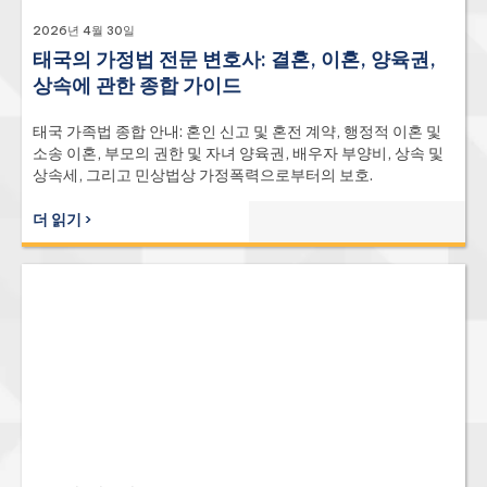
2026년 4월 30일
태국의 가정법 전문 변호사: 결혼, 이혼, 양육권,
상속에 관한 종합 가이드
태국 가족법 종합 안내: 혼인 신고 및 혼전 계약, 행정적 이혼 및
소송 이혼, 부모의 권한 및 자녀 양육권, 배우자 부양비, 상속 및
상속세, 그리고 민상법상 가정폭력으로부터의 보호.
더 읽기 ›