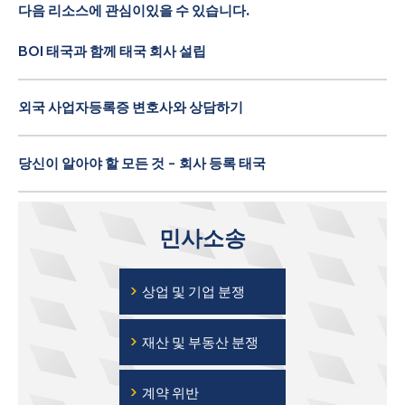
다음 리소스에 관심이있을 수 있습니다.
BOI 태국과 함께 태국 회사 설립
외국 사업자등록증 변호사와 상담하기
당신이 알아야 할 모든 것 - 회사 등록 태국
민사소송
›
상업 및 기업 분쟁
›
재산 및 부동산 분쟁
›
계약 위반