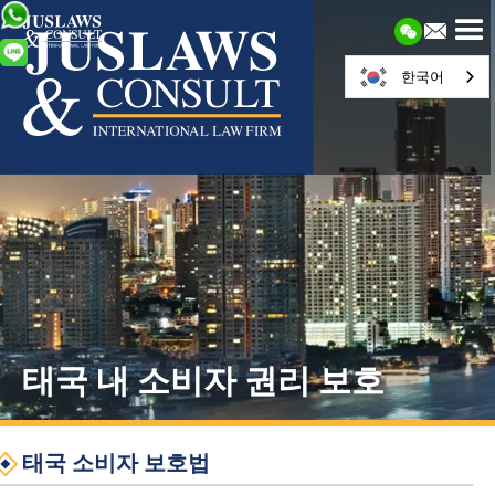
한국어
태국 내 소비자 권리 보호
태국 소비자 보호법