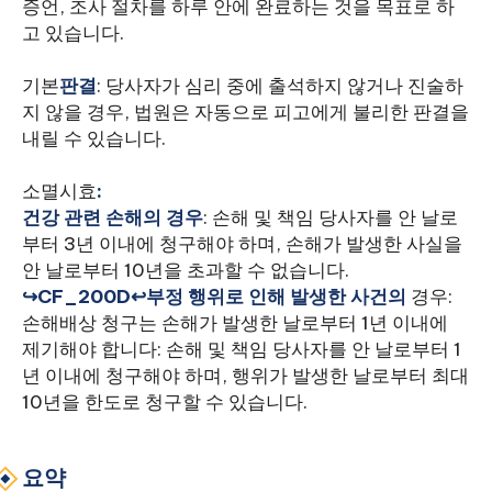
증언, 조사 절차를 하루 안에 완료하는 것을 목표로 하
고 있습니다.
‍기본
판결
: 당사자가 심리 중에 출석하지 않거나 진술하
지 않을 경우, 법원은 자동으로 피고에게 불리한 판결을
내릴 수 있습니다.
‍소멸시효
:
건강 관련 손해의 경우
: 손해 및 책임 당사자를 안 날로
부터 3년 이내에 청구해야 하며, 손해가 발생한 사실을
안 날로부터 10년을 초과할 수 없습니다.
↪CF_200D↩부정 행위로 인해 발생한 사건의
경우:
손해배상 청구는 손해가 발생한 날로부터 1년 이내에
제기해야 합니다: 손해 및 책임 당사자를 안 날로부터 1
년 이내에 청구해야 하며, 행위가 발생한 날로부터 최대
10년을 한도로 청구할 수 있습니다.
요약