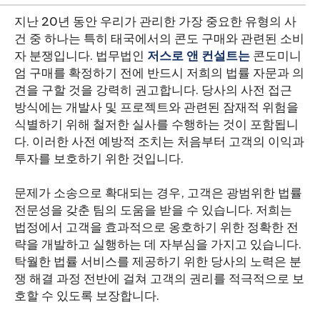
지난 20년 동안 우리가 관리한 가장 중요한 유형의 사
건 중 하나는 특히 태국에서의 콘도 구매와 관련된 소비
자 분쟁입니다. 법무법인
저스로 앤 컨설트는
콘도미니
엄 구매를 확정하기 전에 반드시 저희의 법률 자문과 의
견을 구할 것을 강력히 권고합니다. 당사의 사전 접근
방식에는 개발사 및 프로젝트와 관련된 잠재적 위험을
식별하기 위해 철저한 실사를 수행하는 것이 포함됩니
다. 이러한 사전 예방적 조치는 처음부터 고객의 이익과
투자를 보호하기 위한 것입니다.
문제가 소송으로 확대되는 경우, 고객은 광범위한 법률
전문성을 갖춘 팀의 도움을 받을 수 있습니다. 저희는
법정에서 고객을 효과적으로 옹호하기 위한 정확한 전
략을 개발하고 실행하는 데 자부심을 가지고 있습니다.
탁월한 법률 서비스를 제공하기 위한 당사의 노력은 분
쟁 해결 과정 전반에 걸쳐 고객의 권리를 적극적으로 보
호할 수 있도록 보장합니다.