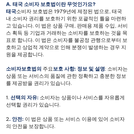
A. 태국 소비자 보호법이란 무엇인가요?
‍태국
소비자 보호법은 1979년에 제정된 법으로, 태국
내 소비자 권리를 보호하기 위한 포괄적인 틀을 마련하
고 있습니다. 이 법은 상품 구매, 판매용 제품 수입, 서비
스 획득 등 기업과 거래하는 소비자를 보호하는 것을 목
표로 합니다. 이 법은 소비자를 불공정 관행으로부터 보
호하고 상업적 계약으로 인해 분쟁이 발생하는 경우 지
원을 제공합니다.
‍소비자보호법의
주요
보호 사항: 정보 및 설명
: 소비자는
상품 또는 서비스의 품질에 관한 정확하고 충분한 정보
를 제공받을 권리가 있습니다.
1.
선택의 자유:
소비자는 상품이나 서비스를 자유롭게
선택할 권리가 있습니다.
2
.
안전:
이 법은 상품 또는 서비스 이용에 있어 소비자
의 안전을 보장합니다.