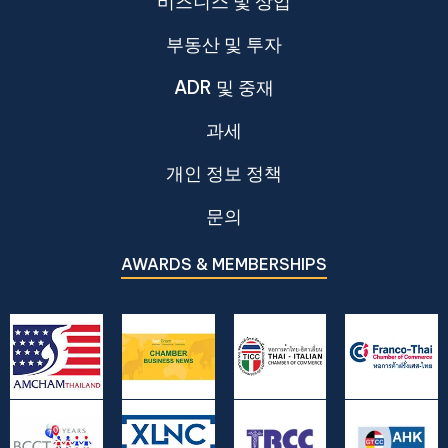
비즈니스 및 상업
부동산 및 투자
ADR 및 중재
과세
개인 정보 정책
문의
AWARDS & MEMBERSHIPS