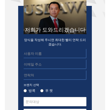
저희가 도와드리겠습니다
양식을 작성해 주시면 최대한 빨리 연락 드리
겠습니다.
브랜치 선택
방콕
푸 켓