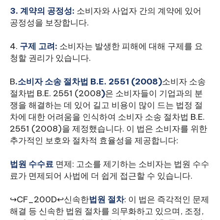
3
. 계약의 공정성:
소비자와 사업자 간의 계약에 있어
공정성을 보장합니다.
4.
구제 고려:
소비자는 발생한 피해에 대해 구제를 요
청할 권리가 있습니다.
‍B
.
소비자 소송 절차법 B.E. 2551 (2008)
소비자 소송
절차법 B.E. 2551 (2008
)
은 소비자들이 기업과의 분
쟁을 해결하는 데 있어 길고 비용이 많이 드는 법정 절
차에 대한 어려움을 인식하여 소비자 소송 절차법 B.E.
2551 (2008)을 제정했습니다. 이 법은 소비자를 위한
추가적인 보호와 절차적 효율성을 제공합니다:
‍법원 수수료
면제: 고소를 제기하는 소비자는 법원 수수
료가 면제되어 사법에 더 쉽게 접근할 수 있습니다.
↪CF_200D↩신속한
법원 절차
: 이 법은 즉각적인 문제
해결 등 신속한 법원 절차를 의무화하고 있으며, 조정,