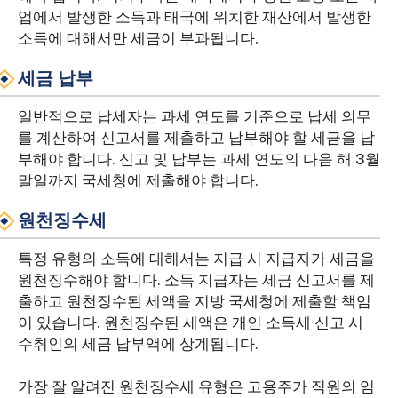
업에서 발생한 소득과 태국에 위치한 재산에서 발생한
소득에 대해서만 세금이 부과됩니다.
세금 납부
일반적으로 납세자는 과세 연도를 기준으로 납세 의무
를 계산하여 신고서를 제출하고 납부해야 할 세금을 납
부해야 합니다. 신고 및 납부는 과세 연도의 다음 해 3월
말일까지 국세청에 제출해야 합니다.
원천징수세
특정 유형의 소득에 대해서는 지급 시 지급자가 세금을
원천징수해야 합니다. 소득 지급자는 세금 신고서를 제
출하고 원천징수된 세액을 지방 국세청에 제출할 책임
이 있습니다. 원천징수된 세액은 개인 소득세 신고 시
수취인의 세금 납부액에 상계됩니다.
가장 잘 알려진 원천징수세 유형은 고용주가 직원의 임