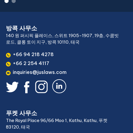
방콕 사무소
140 원 퍼시픽 플레이스, 스위트 1905-1907, 19층, 수쿰빗
로드, 클롱 토이 지구, 방콕 10110, 태국
+66 94 218 4278
+66 2 254 4117
inquiries@juslaws.com
푸켓 사무소
The Royal Place 96/66 Moo 1, Kathu, Kathu, 푸켓
83120, 태국