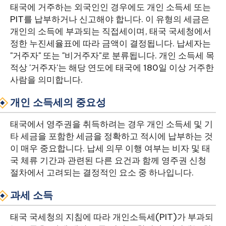
태국에 거주하는 외국인인 경우에도 개인 소득세 또는
PIT를 납부하거나 신고해야 합니다. 이 유형의 세금은
개인의 소득에 부과되는 직접세이며, 태국 국세청에서
정한 누진세율표에 따라 금액이 결정됩니다. 납세자는
"거주자" 또는 "비거주자"로 분류됩니다. 개인 소득세 목
적상 '거주자'는 해당 연도에 태국에 180일 이상 거주한
사람을 의미합니다.
개인 소득세의 중요성
태국에서 영주권을 취득하려는 경우 개인 소득세 및 기
타 세금을 포함한 세금을 정확하고 적시에 납부하는 것
이 매우 중요합니다. 납세 의무 이행 여부는 비자 및 태
국 체류 기간과 관련된 다른 요건과 함께 영주권 신청
절차에서 고려되는 결정적인 요소 중 하나입니다.
과세 소득
태국 국세청의 지침에 따라 개인소득세(PIT)가 부과되