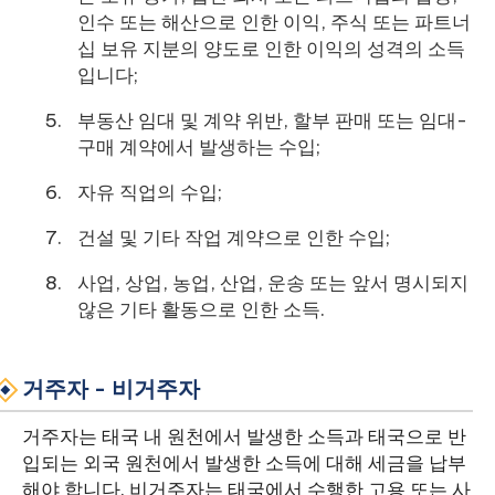
인수 또는 해산으로 인한 이익, 주식 또는 파트너
십 보유 지분의 양도로 인한 이익의 성격의 소득
입니다;
부동산 임대 및 계약 위반, 할부 판매 또는 임대-
구매 계약에서 발생하는 수입;
자유 직업의 수입;
건설 및 기타 작업 계약으로 인한 수입;
사업, 상업, 농업, 산업, 운송 또는 앞서 명시되지
않은 기타 활동으로 인한 소득.
거주자 - 비거주자
거주자는 태국 내 원천에서 발생한 소득과 태국으로 반
입되는 외국 원천에서 발생한 소득에 대해 세금을 납부
해야 합니다. 비거주자는 태국에서 수행한 고용 또는 사