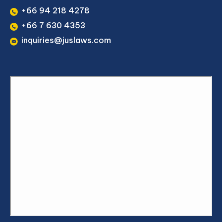
+66 94 218 4278
+66 7 630 4353
inquiries@juslaws.com