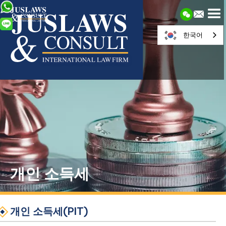
한국어
개인 소득세
개인 소득세(PIT)