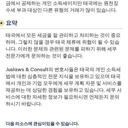
금에서 공제하는 개인 소득세이지만 태국에는 원천징
수세 부과 대상인 다른 유형의 거래가 많이 있습니다.
요약
태국에서 모든 세금을 잘 관리하고 처리하는 것이 중요
하며, 그렇지 않을 경우 태국 체류에 위협이 될 수 있습
니다. 이러한 문제와 관련된 문제를 피하기 위해 세무
전문가에게 문의하는 것이 좋습니다.
Juslaws & Consult의 변호사들은 태국의 개인 소득세
법에 대한 심층적인 전문 지식을 보유하고 있으며 태국
에서 개인과 기업 모두에게 세무 계획 자문 및 서비스를
제공하는 데 상당한 경험을 보유하고 있습니다. 세무 서
비스에 대한 자세한 정보가 필요하시면 언제든지 문의
하시기 바랍니다.
다음 리소스에 관심이있을 수 있습니다.