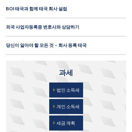
BOI 태국과 함께 태국 회사 설립
외국 사업자등록증 변호사와 상담하기
당신이 알아야 할 모든 것 - 회사 등록 태국
과세
›
법인 소득세
›
개인 소득세
›
세금 계획