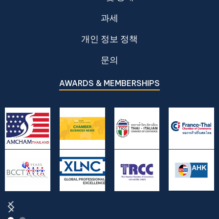
과세
개인 정보 정책
문의
AWARDS & MEMBERSHIPS