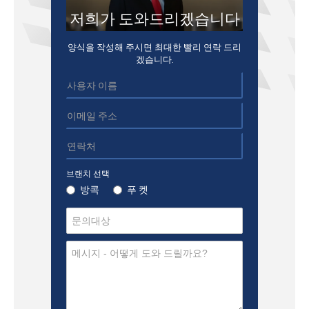
저희가 도와드리겠습니다
양식을 작성해 주시면 최대한 빨리 연락 드리
겠습니다.
브랜치 선택
방콕
푸 켓