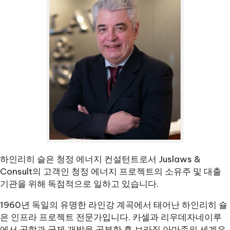
하인리히 슬은 청정 에너지 컨설턴트로서 Juslaws &
Consult의 고객인 청정 에너지 프로젝트의 소유주 및 대출
기관을 위해 독점적으로 일하고 있습니다.
1960년 독일의 유명한 라인강 계곡에서 태어난 하인리히 슐
은 인프라 프로젝트 전문가입니다. 카셀과 리우데자네이루
에서 공학과 국제 개발을 공부한 후 브라질 아마존의 세계은