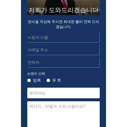
저희가 도와드리겠습니다
양식을 작성해 주시면 최대한 빨리 연락 드리
겠습니다.
브랜치 선택
방콕
푸 켓