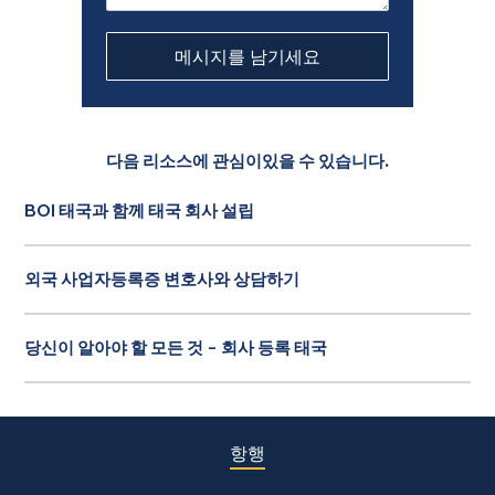
다음 리소스에 관심이있을 수 있습니다.
BOI 태국과 함께 태국 회사 설립
외국 사업자등록증 변호사와 상담하기
당신이 알아야 할 모든 것 - 회사 등록 태국
항행