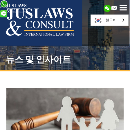
한국어
뉴스 및 인사이트