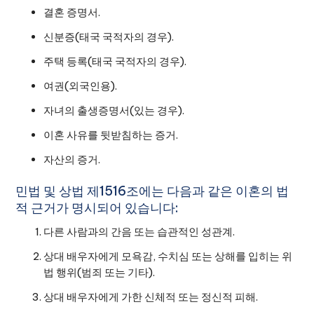
결혼 증명서.
신분증(태국 국적자의 경우).
주택 등록(태국 국적자의 경우).
여권(외국인용).
자녀의 출생증명서(있는 경우).
이혼 사유를 뒷받침하는 증거.
자산의 증거.
민법 및 상법 제1516조에는 다음과 같은 이혼의 법
적 근거가 명시되어 있습니다:
다른 사람과의 간음 또는 습관적인 성관계.
상대 배우자에게 모욕감, 수치심 또는 상해를 입히는 위
법 행위(범죄 또는 기타).
상대 배우자에게 가한 신체적 또는 정신적 피해.