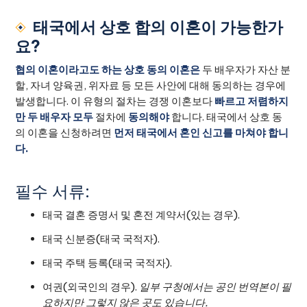
태국에서 상호 합의 이혼이 가능한가
요?
협의 이혼이라고도 하는 상호 동의 이혼은
두 배우자가 자산 분
할, 자녀 양육권, 위자료 등 모든 사안에 대해 동의하는 경우에
발생합니다. 이 유형의 절차는 경쟁 이혼보다
빠르고 저렴하지
만
두 배우자 모두
절차에
동의해야
합니다. 태국에서 상호 동
의 이혼을 신청하려면
먼저 태국에서 혼인 신고를 마쳐야 합니
다.
필수 서류:
태국 결혼 증명서 및 혼전 계약서(있는 경우).
태국 신분증(태국 국적자).
태국 주택 등록(태국 국적자).
여권(외국인의 경우).
일부 구청에서는 공인 번역본이 필
요하지만 그렇지 않은 곳도 있습니다.