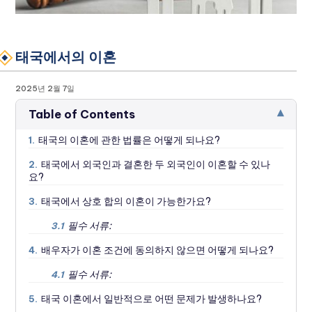
태국에서의 이혼
2025년 2월 7일
▾
Table of Contents
태국의 이혼에 관한 법률은 어떻게 되나요?
1.
태국에서 외국인과 결혼한 두 외국인이 이혼할 수 있나
2.
요?
태국에서 상호 합의 이혼이 가능한가요?
3.
필수 서류:
3.1
배우자가 이혼 조건에 동의하지 않으면 어떻게 되나요?
4.
필수 서류:
4.1
태국 이혼에서 일반적으로 어떤 문제가 발생하나요?
5.