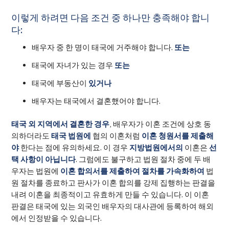
이렇게 하려면 다음 조건 중 하나만 충족해야 합니
다:
배우자 중 한 명이 태국에 거주해야 합니다.
또는
태국에 자녀가 있는 경우
또는
태국에 부동산이
있거나
배우자는 태국에서 결혼했어야 합니다.
태국 외 지역에서 결혼한 경우
, 배우자가 이혼 조건에 상호 동
의하더라도
태국 법원에
협의 이혼처럼
이혼 청원서를 제출해
야
한다는 점에 유의하세요. 이 경우
지방법원에서의
이혼은
선
택 사항이 아닙니다
. 그럼에도 불구하고 법원 절차 중에 두 배
우자는 법원에
이혼 합의서를 제출하여 절차를 가속화하여
법
원 절차를 종료하고 판사가 이혼 합의를 강제 집행하는 판결을
내려 이혼을 최종적이고 유효하게 만들 수 있습니다. 이 이혼
판결은 태국에 있는 외국인 배우자의 대사관에 등록하여 해외
에서 인정받을 수 있습니다.