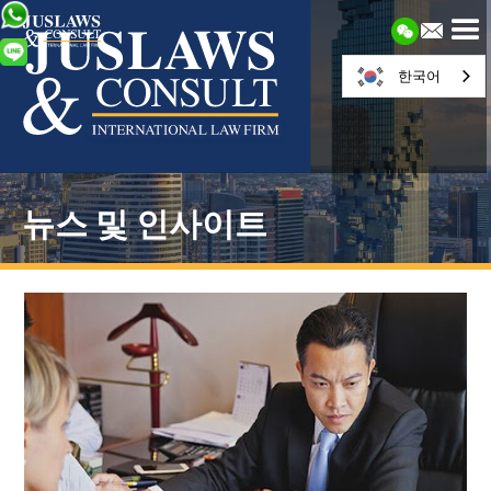
한국어
뉴스 및 인사이트