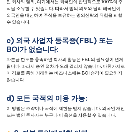
인 회사와 달리, 여기에서는 외국인이 합법적으로 100%의 주
식을 소유할 수 있습니다. 따라서 법의 의도와 달리 태국인이
외국인을 대신하여 주식을 보유하는 명의신탁의 위험을 피할
수 있습니다.
c) 외국 사업자 등록증(FBL) 또는
BOI가 없습니다:
자본금 한도를 충족하면 회사의 활동은 FBL의 필요성이 면제
됩니다. 따라서 승인 절차가 오래 걸리지 않습니다. 마찬가지로
이 경로를 통해 거래하는 비즈니스에는 BOI 승격이 필요하지
않습니다.
d) 모든 국적의 이용 가능:
이 방법은 조약이나 국적에 제한을 받지 않습니다. 외국인 개인
또는 법인 투자자는 누구나 이 옵션을 사용할 수 있습니다.