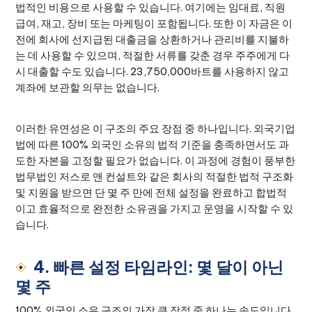
법적인 비용으로 사용할 수 있습니다. 여기에는 임대료, 직원
급여, 재고, 장비 또는 마케팅이 포함됩니다. 또한 이 자금은 이
전에 회사에 선지급된 대출금을 상환하거나 관리비를 지불하
는 데 사용할 수 있으며, 적절한 서류를 갖춘 경우 주주에게 다
시 대출할 수도 있습니다. 23,750,000바트를 사용하지 않고
계좌에 보관할 의무는 없습니다.
이러한 유연성은 이 구조의 주요 장점 중 하나입니다. 외국기업
법에 따른 100% 외국인 소유의 법적 기준을 충족하면서도 과
도한 자본을 고정할 필요가 없습니다. 이 과정에 경험이 풍부한
법무법인 저스로 앤 컨설트와 같은 회사의 적절한 법적 구조화
및 지원을 받으면 단 몇 주 만에 전체 설정을 완료하고 합법적
이고 효율적으로 완전한 소유권을 가지고 운영을 시작할 수 있
습니다.
4. 빠른 설정 타임라인: 몇 달이 아닌
몇 주
100% 외국인 소유 구조의 가장 큰 장점 중 하나는 속도입니다.