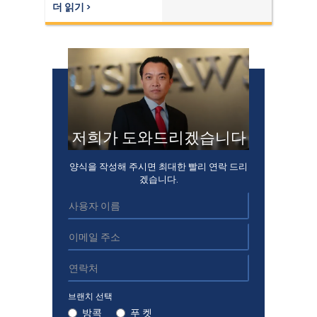
더 읽기 ›
저희가 도와드리겠습니다
양식을 작성해 주시면 최대한 빨리 연락 드리
겠습니다.
브랜치 선택
방콕
푸 켓