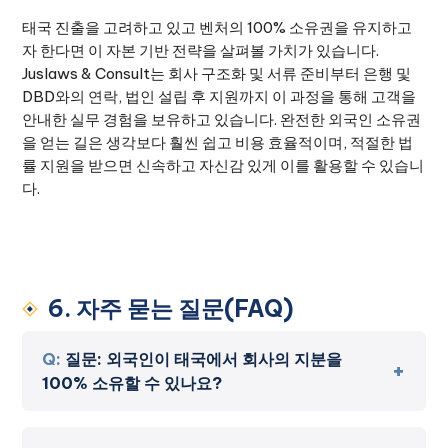
태국 진출을 고려하고 있고 벤처의 100% 소유권을 유지하고
자 한다면 이 자본 기반 전략을 살펴볼 가치가 있습니다.
Juslaws & Consult는 회사 구조화 및 서류 준비부터 은행 및
DBD와의 연락, 법인 설립 후 지원까지 이 과정을 통해 고객을
안내한 실무 경험을 보유하고 있습니다. 완전한 외국인 소유권
을 얻는 길은 생각보다 훨씬 쉽고 비용 효율적이며, 적절한 법
률 지원을 받으면 신속하고 자신감 있게 이를 활용할 수 있습니
다.
6. 자주 묻는 질문(FAQ)
Q:
질문: 외국인이 태국에서 회사의 지분을
100% 소유할 수 있나요?
A:
답변:
예, 외국인은 특정 법적 프레임워크 하에서 태