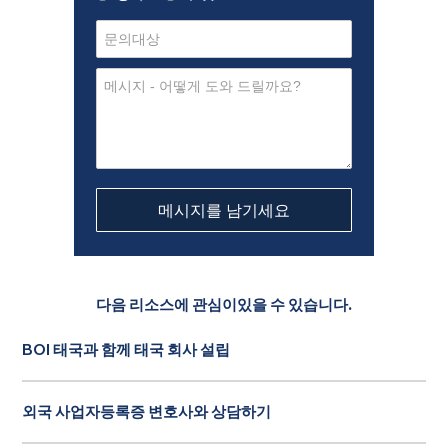
다음 리소스에 관심이있을 수 있습니다.
BOI 태국과 함께 태국 회사 설립
외국 사업자등록증 변호사와 상담하기