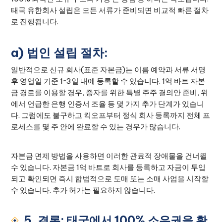
태국 유한회사 설립은 모든 서류가 준비되면 비교적 빠른 절차
로 진행됩니다.
a) 법인 설립 절차:
일반적으로 신규 회사(표준 자본금)는 이름 예약과 서류 서명
후 영업일 기준 1~3일 내에 등록할 수 있습니다. 1억 바트 자본
금 경로를 이용할 경우, 증자를 위한 특별 주주 결의안 준비, 위
에서 언급한 은행 인증서 조율 등 몇 가지 추가 단계가 있습니
다. 그럼에도 불구하고 킥오프부터 정식 회사 등록까지 전체 프
로세스를 몇 주 안에 완료할 수 있는 경우가 많습니다.
자본금 면제 방법을 사용하면 이러한 관료적 장애물을 건너뛸
수 있습니다. 자본금 1억 바트로 회사를 등록하고 자금이 투입
되고 확인되면 즉시 합법적으로 도매 또는 소매 사업을 시작할
수 있습니다. 추가 허가는 필요하지 않습니다.
5. 결론: 태국에서 100% 소유권을 확