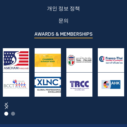
개인 정보 정책
문의
AWARDS & MEMBERSHIPS