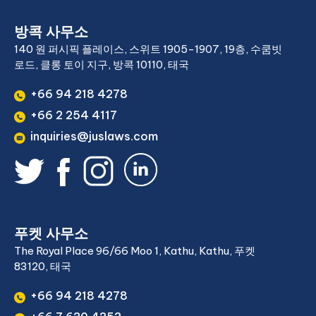
방콕 사무소
140 원 퍼시픽 플레이스, 스위트 1905-1907, 19층, 수쿰빗
로드, 클롱 토이 지구, 방콕 10110, 태국
+66 94 218 4278
+66 2 254 4117
inquiries@juslaws.com
푸켓 사무소
The Royal Place 96/66 Moo 1, Kathu, Kathu, 푸켓
83120, 태국
+66 94 218 4278