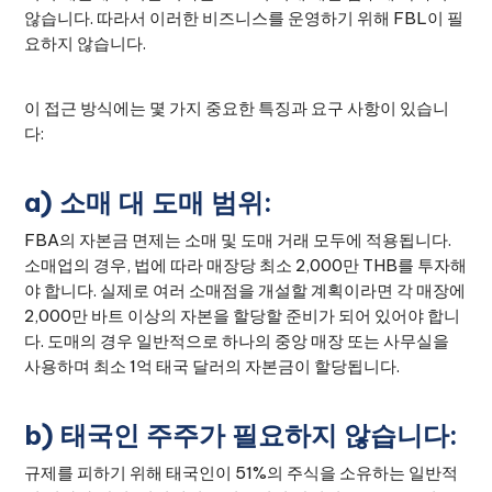
않습니다. 따라서 이러한 비즈니스를 운영하기 위해 FBL이 필
요하지 않습니다.
이 접근 방식에는 몇 가지 중요한 특징과 요구 사항이 있습니
다:
a) 소매 대 도매 범위:
FBA의 자본금 면제는 소매 및 도매 거래 모두에 적용됩니다.
소매업의 경우, 법에 따라 매장당 최소 2,000만 THB를 투자해
야 합니다. 실제로 여러 소매점을 개설할 계획이라면 각 매장에
2,000만 바트 이상의 자본을 할당할 준비가 되어 있어야 합니
다. 도매의 경우 일반적으로 하나의 중앙 매장 또는 사무실을
사용하며 최소 1억 태국 달러의 자본금이 할당됩니다.
b) 태국인 주주가 필요하지 않습니다:
규제를 피하기 위해 태국인이 51%의 주식을 소유하는 일반적