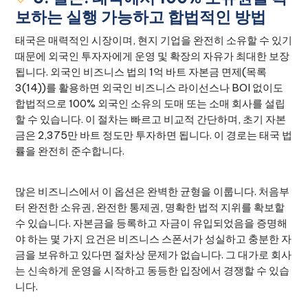
보하는 실행 가능하고 합법적인 방법
태국은 매력적인 시장이며, 현지 기업을 완전히 소유할 수 있기
때문에 외국인 투자자에게 운영 및 확장의 자유가 최대한 보장
됩니다. 외국인 비즈니스 법의 1억 바트 자본금 면제(목록
3(14))를 활용하면 외국인 비즈니스 라이선스나 BOI 없이도
합법적으로 100% 외국인 소유의 도매 또는 소매 회사를 설립
할 수 있습니다. 이 절차는 빠르고 비교적 간단하며, 초기 자본
금은 2,375만 바트 정도만 투자하면 됩니다. 이 경로는 태국 법
률을 완전히 준수합니다.
많은 비즈니스에서 이 옵션은 완벽한 균형을 이룹니다. 처음부
터 완전한 소유권, 완전한 통제권, 명확한 법적 지위를 확보할
수 있습니다. 자본금을 등록하고 자금이 유입되었음을 증명해
야 하는 몇 가지 요건은 비즈니스 스폰서가 성실하고 충분한 자
금을 보유하고 있다면 절차상 문제가 없습니다. 그 대가로 회사
는 신속하게 운영을 시작하고 동등한 입장에서 경쟁할 수 있습
니다.