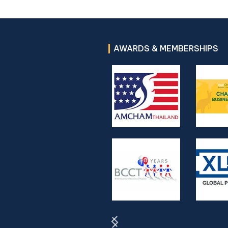
AWARDS & MEMBERSHIPS