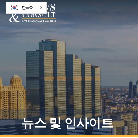
한국어
뉴스 및 인사이트