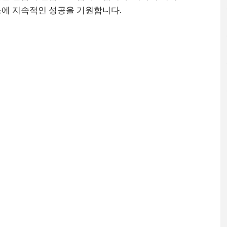
스에 지속적인 성공을 기원합니다.