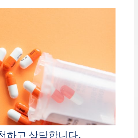
 추천하고 상담합니다.