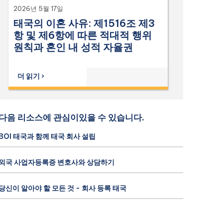
2026년 5월 17일
태국의 이혼 사유: 제1516조 제3
항 및 제6항에 따른 적대적 행위
원칙과 혼인 내 성적 자율권
더 읽기 ›
다음 리소스에 관심이있을 수 있습니다.
BOI 태국과 함께 태국 회사 설립
외국 사업자등록증 변호사와 상담하기
당신이 알아야 할 모든 것 - 회사 등록 태국