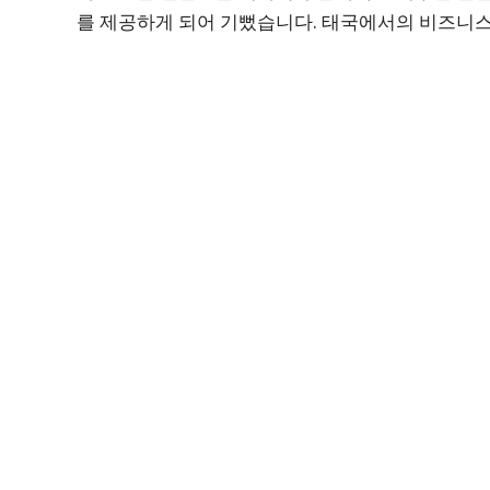
를 제공하게 되어 기뻤습니다. 태국에서의 비즈니