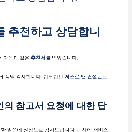
s를 추천하고 상담합니
터
다음과 같은
추천서를
받았습니다:
셔서 정말 감사합니다. 법무법인
저스로 앤 컨설턴트
의 참고서 요청에 대한 답
한 말씀에 진심으로 감사드립니다. 귀사에 서비스