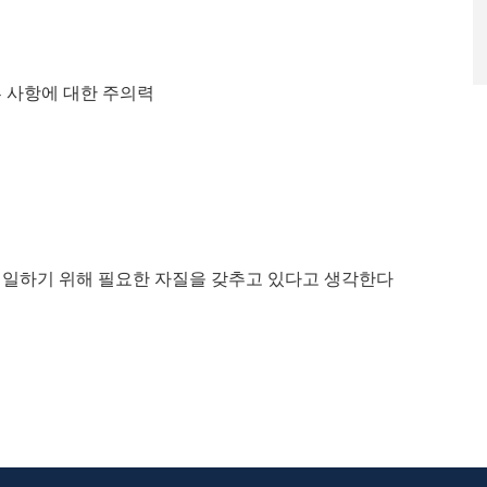
부 사항에 대한 주의력
일하기 위해 필요한 자질을 갖추고 있다고 생각한다