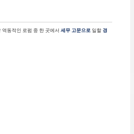
가장 역동적인 로펌 중 한 곳에서
세무 고문으로
일할
경