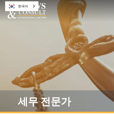
한국어
세무 전문가