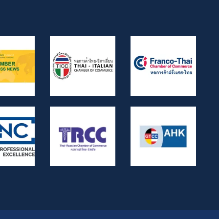
등이 포함됩니다. 상세한 FAQ 제공.