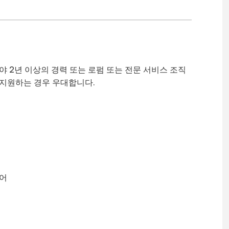
야 2년 이상의 경력 또는 로펌 또는 전문 서비스 조직
 지원하는 경우 우대합니다.
이어