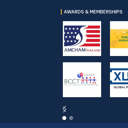
AWARDS & MEMBERSHIPS