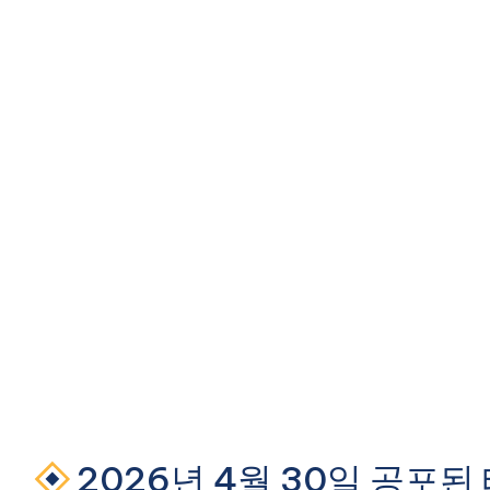
2026년 4월 30일 공포된