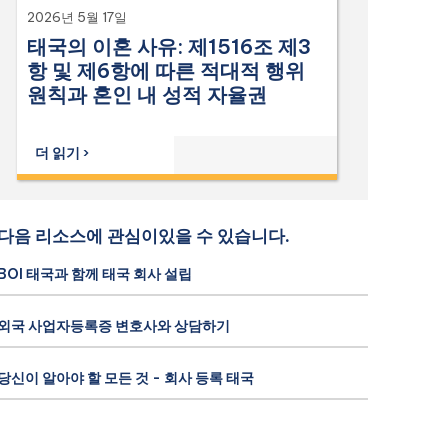
2026년 5월 17일
태국의 이혼 사유: 제1516조 제3
항 및 제6항에 따른 적대적 행위
원칙과 혼인 내 성적 자율권
더 읽기 ›
다음 리소스에 관심이있을 수 있습니다.
BOI 태국과 함께 태국 회사 설립
외국 사업자등록증 변호사와 상담하기
당신이 알아야 할 모든 것 - 회사 등록 태국