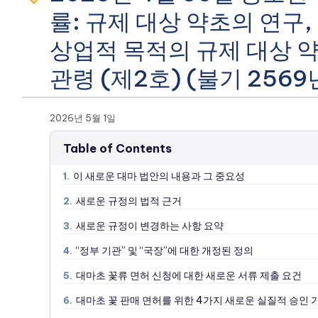
률: 규제 대상 약초의 연구,
상업적 목적의 규제 대상 약
관령 (제2호) (불기 2569
2026년 5월 1일
Table of Contents
이 새로운 대마 법안의 내용과 그 중요성
1.
새로운 규정의 법적 근거
2.
새로운 규정이 변경하는 사항 요약
3.
“정부 기관” 및 “국장”에 대한 개정된 정의
4.
대마초 꽃류 면허 신청에 대한 새로운 서류 제출 요건
5.
대마초 꽃 판매 면허를 위한 4가지 새로운 실질적 승인 
6.