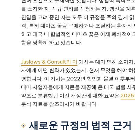
면허 요건으로 구체화한 것입니다. 상업적 목적으로 
를 소지한 자, 신규 면허를 신청하는 자, 갱신을 계
진입을 고려 중인 자는 모두 이 규정을 주의 깊게 
객, 특히 대마초 꽃을 구매하거나 조달하는 환자와 
하고 태국 내 합법적인 대마초 꽃은 이제 폐쇄적이
함을 명확히 하고 있습니다.
Juslaws & Consult의 이
기사는 대마 면허 소지자,
자에게 어떤 변화가 있었는지, 현재 무엇을 해야 하
명합니다. 이 기사는 2022년 합법화 물결 이후부
대마 사업자들에게 자문을 제공해 온 태국 법률 사
약초로 분류했던 이전 개정안에 대한 요약은
2025
분석 자료를 참조하시기 바랍니다.
새로운 규정의 법적 근거