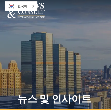
한국어
뉴스 및 인사이트