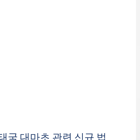
 태국 대마초 관련 신규 법