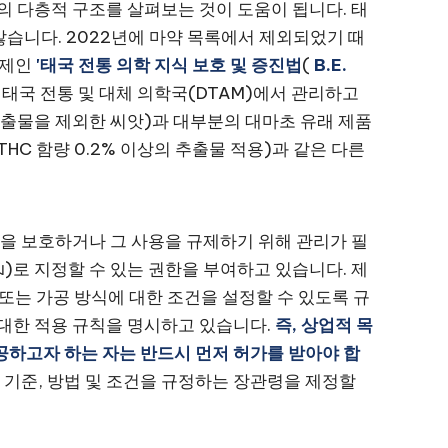
의 다층적 구조를 살펴보는 것이 도움이 됩니다. 태
않습니다. 2022년에 마약 목록에서 제외되었기 때
체제인
'태국 전통 의학 지식 보호 및 증진법
(
B.E.
 태국 전통 및 대체 의학국(DTAM)에서 관리하고
 추출물을 제외한 씨앗)과 대부분의 대마초 유래 제품
법'(THC 함량 0.2% 이상의 추출물 적용)과 같은 다른
물을 보호하거나 그 사용을 규제하기 위해 관리가 필
บคุม)로 지정할 수 있는 권한을 부여하고 있습니다. 제
출 또는 가공 방식에 대한 조건을 설정할 수 있도록 규
 대한 적용 규칙을 명시하고 있습니다.
즉, 상업적 목
가공하고자 하는 자는 반드시 먼저 허가를 받아야 합
한 기준, 방법 및 조건을 규정하는 장관령을 제정할