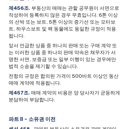
제456조.
부동산의 매매는 관할 공무원이 서면으로
작성하여 등록하지 않은 경우 무효입니다. 6톤 이상
의 선박 또는 보트, 5톤 이상의 증기선 또는 모터보
트, 하우스보트 및 팩 동물에도 동일한 규정이 적용
됩니다.
앞서 언급한 상품 중 하나의 판매 또는 구매 계약 또
는 이러한 상품 중 하나의 판매 약속은 채무자가 서
명한 서면, 보증금 또는 일부 이행이 있는 경우에만
법적 소송을 제기할 수 있습니다.
전항의 규정은 합의된 가격이 500바트 이상인 동산
매매 계약에 적용됩니다.
제457조.
매매 계약의 비용은 양 당사자가 균등하게
분담하여 부담합니다.
파트 II - 소유권 이전