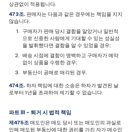
상관없이 적용됩니다.
473조.
판매자는 다음과 같은 경우에는 책임을 지지
않습니다:
구매자가 판매 당시 결함을 알았거나 일반적
으로 신중한 사람에게 기대할 수 있는 성실성
을 발휘했다면 결함을 알 수 있었을 경우;
배송 시점에 결함이 명백하고 구매자가 예약
없이 상품을 수령한 경우;
부동산이 공매로 매각된 경우.
474조.
하자 책임에 대한 소송은 하자가 발견된 날
로부터 1년을 초과하여 제기할 수 없습니다.
파트 III - 퇴거 시 법적 책임
제475조
매도인은 매도 당시 또는 매도인의 과실로
인해 매도된 부동산에 대한 권리를 가진 자가 매수인