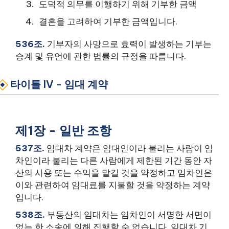
도덕적 의무를 이행하기 위해 기부한 금액
결혼을 고려하여 기부한 금액입니다.
536조.
기부자의 사망으로 효력이 발생하는 기부는
승계 및 유언에 관한 법률의 규정을 따릅니다.
타이틀 IV - 임대 계약
제1장 - 일반 조항
537조.
임대차 계약은 임대인이라 불리는 사람이 임
차인이라 불리는 다른 사람에게 제한된 기간 동안 자
산의 사용 또는 수익을 맡길 것을 약정하고 임차인은
이와 관련하여 임대료를 지불할 것을 약정하는 계약
입니다.
538조.
부동산의 임대차는 임차인이 서명한 서면이
없는 한 소송에 의해 집행할 수 없습니다. 임대차 기