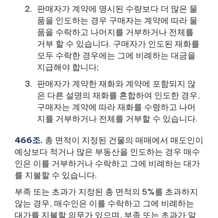
판매자가 계약에 명시된 수량보다 더 많은 물
품을 인도하는 경우 구매자는 계약에 따라 물
품을 수락하고 나머지를 거부하거나 전체를
거부 할 수 있습니다. 구매자가 인도된 재화를
모두 수락한 경우에는 그에 비례하는 대금을
지급해야 합니다;
판매자가 계약한 재화와 계약에 포함되지 않
은 다른 설명의 재화를 혼합하여 인도한 경우,
구매자는 계약에 따라 재화를 수령하고 나머
지를 거부하거나 전체를 거부할 수 있습니다.
466조.
총 면적이 지정된 건물의 매매에서 매도인이
예상보다 적거나 많은 부동산을 인도하는 경우 매수
인은 이를 거부하거나 수락하고 그에 비례하는 대가
를 지불할 수 있습니다.
부족 또는 초과가 지정된 총 면적의 5%를 초과하지
않는 경우, 매수인은 이를 수락하고 그에 비례하는
대가를 지불할 의무가 있으며, 부족 또는 초과가 알