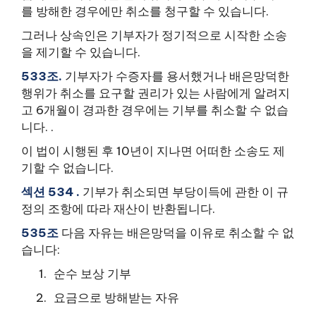
를 방해한 경우에만 취소를 청구할 수 있습니다.
그러나 상속인은 기부자가 정기적으로 시작한 소송
을 제기할 수 있습니다.
533조.
기부자가 수증자를 용서했거나 배은망덕한
행위가 취소를 요구할 권리가 있는 사람에게 알려지
고 6개월이 경과한 경우에는 기부를 취소할 수 없습
니다. .
이 법이 시행된 후 10년이 지나면 어떠한 소송도 제
기할 수 없습니다.
섹션 534 .
기부가 취소되면 부당이득에 관한 이 규
정의 조항에 따라 재산이 반환됩니다.
535조
다음 자유는 배은망덕을 이유로 취소할 수 없
습니다:
순수 보상 기부
요금으로 방해받는 자유