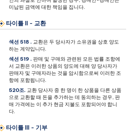
인의 과실로 인하여 발생한 경우, 경매인-경매인은
미납된 금액에 대한 책임을 집니다.
타이틀 II - 교환
섹션 518 .
교환은 두 당사자가 소유권을 상호 양도
하는 계약입니다.
섹션 519 .
판매 및 구매와 관련된 모든 법률 조항에
서 교환은 이러한 상품의 양도에 대해 양 당사자가
판매자 및 구매자라는 것을 암시함으로써 이러한 조
항에 포함됩니다.
520조.
교환 당사자 중 한 명이 한 상품을 다른 상품
으로 교환할 때 돈을 추가하는 데 동의하는 경우, 판
매 가격에는 이 추가 현금 지불도 포함되어야 합니
다.
타이틀 III - 기부