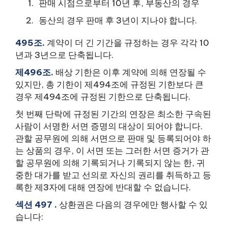
판매 시점으로부터 10년 후, 부동산의 경우
동산의 경우 판매 후 3년이 지나야 합니다.
495조.
계약이 더 긴 기간을 규정하는 경우 각각 10
년과 3년으로 단축됩니다.
제496조.
배상 기한은 이후 계약에 의해 연장될 수
있지만, 총 기한이 제494조에 규정된 기한보다 큰
경우 제494조에 규정된 기한으로 단축됩니다.
첫 번째 단락에 규정된 기간의 연장은 최소한 구속된
사람이 서명한 서면 증명의 대상이 되어야 합니다.
관할 공무원에 의해 서면으로 판매 및 등록되어야 하
는 상품의 경우, 이 서면 또는 그러한 서면 증거가 관
할 공무원에 의해 기록되거나 기록되지 않는 한, 귀
중한 대가를 받고 선의로 자신의 권리를 취득하고 등
록한 제3자에 대해 연장에 반대할 수 없습니다.
섹션 497 .
상환권은 다음의 경우에만 행사할 수 있
습니다: