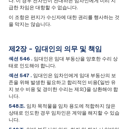
다. 이 경우 전차인이 전대하는 임차인에게 미리 지
급한 차임은 대항할 수 없습니다.
이 조항은 편지가 수신자에 대한 권리를 행사하는 것
을 막지는 않습니다.
제2장 - 임대인의 의무 및 책임
섹션 546 .
임대인은 임대 부동산을 양호한 수리 상
태로 인도해야 합니다.
섹션 547 .
임대인은 임차인에게 임대 부동산의 보
존을 위해 발생한 필요하고 합리적인 비용(일반 유
지 보수 비용 및 경미한 수리는 제외)을 상환해야 합
니다.
548조.
임차 목적물을 임차 용도에 적합하지 않은
상태로 인도한 경우 임차인은 계약을 해지할 수 있습
니다.