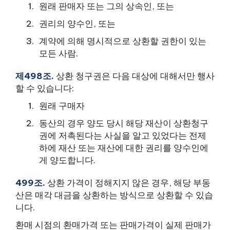
원래 판매자 또는 그의 상속인, 또는
권리의 양수인, 또는
계약에 의해 명시적으로 상환할 권한이 있는
모든 사람.
제498조.
상환 청구권은 다음 대상에 대해서만 행사
할 수 있습니다:
원래 구매자
동산의 경우 양도 당시 해당 재산이 상환청구
권에 저촉된다는 사실을 알고 있었다는 전제
하에 재산 또는 재산에 대한 권리를 양수인에
게 양도합니다.
499조.
상환 가격이 정해지지 않은 경우, 해당 부동
산은 매각 대금을 상환하는 방식으로 상환할 수 있습
니다.
환매 시점의 환매가격 또는 판매가격이 실제 판매가