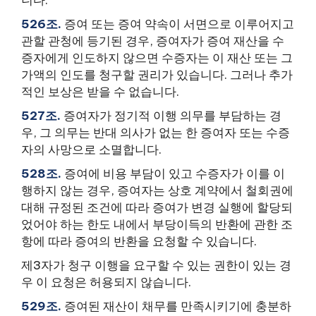
니다.
526조.
증여 또는 증여 약속이 서면으로 이루어지고
관할 관청에 등기된 경우, 증여자가 증여 재산을 수
증자에게 인도하지 않으면 수증자는 이 재산 또는 그
가액의 인도를 청구할 권리가 있습니다. 그러나 추가
적인 보상은 받을 수 없습니다.
527조.
증여자가 정기적 이행 의무를 부담하는 경
우, 그 의무는 반대 의사가 없는 한 증여자 또는 수증
자의 사망으로 소멸합니다.
528조.
증여에 비용 부담이 있고 수증자가 이를 이
행하지 않는 경우, 증여자는 상호 계약에서 철회권에
대해 규정된 조건에 따라 증여가 변경 실행에 할당되
었어야 하는 한도 내에서 부당이득의 반환에 관한 조
항에 따라 증여의 반환을 요청할 수 있습니다.
제3자가 청구 이행을 요구할 수 있는 권한이 있는 경
우 이 요청은 허용되지 않습니다.
529조.
증여된 재산이 채무를 만족시키기에 충분하