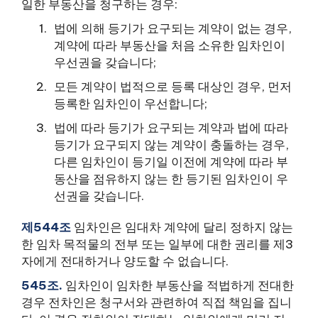
일한 부동산을 청구하는 경우:
법에 의해 등기가 요구되는 계약이 없는 경우,
계약에 따라 부동산을 처음 소유한 임차인이
우선권을 갖습니다;
모든 계약이 법적으로 등록 대상인 경우, 먼저
등록한 임차인이 우선합니다;
법에 따라 등기가 요구되는 계약과 법에 따라
등기가 요구되지 않는 계약이 충돌하는 경우,
다른 임차인이 등기일 이전에 계약에 따라 부
동산을 점유하지 않는 한 등기된 임차인이 우
선권을 갖습니다.
제544조
임차인은 임대차 계약에 달리 정하지 않는
한 임차 목적물의 전부 또는 일부에 대한 권리를 제3
자에게 전대하거나 양도할 수 없습니다.
545조.
임차인이 임차한 부동산을 적법하게 전대한
경우 전차인은 청구서와 관련하여 직접 책임을 집니