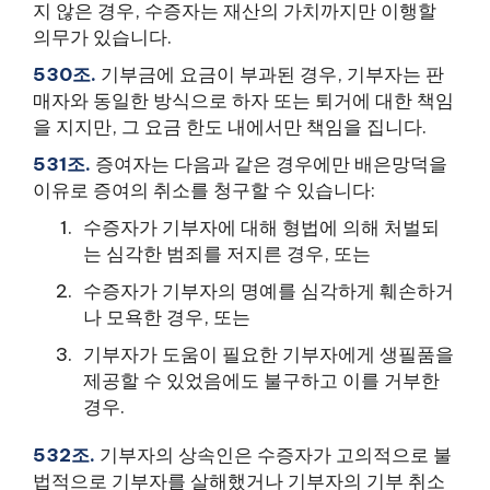
지 않은 경우, 수증자는 재산의 가치까지만 이행할
의무가 있습니다.
530조.
기부금에 요금이 부과된 경우, 기부자는 판
매자와 동일한 방식으로 하자 또는 퇴거에 대한 책임
을 지지만, 그 요금 한도 내에서만 책임을 집니다.
531조.
증여자는 다음과 같은 경우에만 배은망덕을
이유로 증여의 취소를 청구할 수 있습니다:
수증자가 기부자에 대해 형법에 의해 처벌되
는 심각한 범죄를 저지른 경우, 또는
수증자가 기부자의 명예를 심각하게 훼손하거
나 모욕한 경우, 또는
기부자가 도움이 필요한 기부자에게 생필품을
제공할 수 있었음에도 불구하고 이를 거부한
경우.
532조.
기부자의 상속인은 수증자가 고의적으로 불
법적으로 기부자를 살해했거나 기부자의 기부 취소