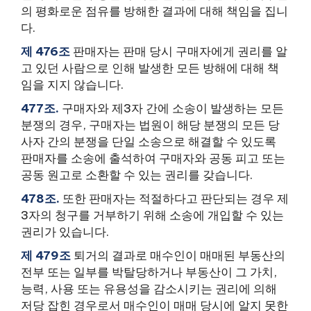
의 평화로운 점유를 방해한 결과에 대해 책임을 집니
다.
제 476조
판매자는 판매 당시 구매자에게 권리를 알
고 있던 사람으로 인해 발생한 모든 방해에 대해 책
임을 지지 않습니다.
477조.
구매자와 제3자 간에 소송이 발생하는 모든
분쟁의 경우, 구매자는 법원이 해당 분쟁의 모든 당
사자 간의 분쟁을 단일 소송으로 해결할 수 있도록
판매자를 소송에 출석하여 구매자와 공동 피고 또는
공동 원고로 소환할 수 있는 권리를 갖습니다.
478조.
또한 판매자는 적절하다고 판단되는 경우 제
3자의 청구를 거부하기 위해 소송에 개입할 수 있는
권리가 있습니다.
제 479조
퇴거의 결과로 매수인이 매매된 부동산의
전부 또는 일부를 박탈당하거나 부동산이 그 가치,
능력, 사용 또는 유용성을 감소시키는 권리에 의해
저당 잡힌 경우로서 매수인이 매매 당시에 알지 못한