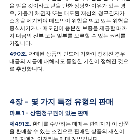
을 받을 것이라고 믿을 만한 상당한 이유가 있는 경
우, 가등기 채권자 또는 매도된 재산의 청구권자가
소송을 제기하여 매도인이 위협을 받고 있는 위험을
종식시키거나 매도인이 충분한 보증을 제공할 때까
지 대금의 전부 또는 일부를 보류할 수 있는 권리를
가집니다.
490조.
판매된 상품의 인도에 기한이 정해진 경우
대금의 지급에 대해서도 동일한 기한이 정해진 것으
로 추정합니다.
4장 - 몇 가지 특정 유형의 판매
파트 1 - 상환청구권이 있는 판매
제491조.
환매를 수반하는 매매는 판매자가 이 상품
을 환매할 수 있는 조건으로 판매된 상품의 재산이
구매자에게 이전되는 매매 계약입니다.