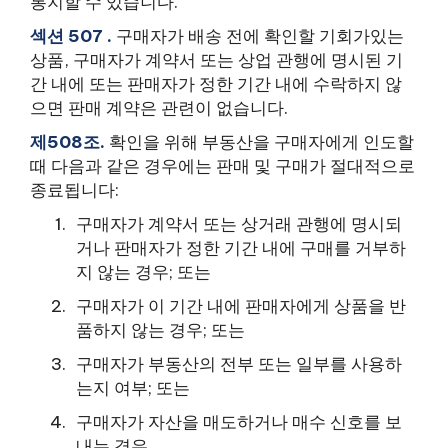
통지할 수 있습니다.
섹션 507 .
구매자가 배송 전에 확인할 기회가있는
상품, 구매자가 계약서 또는 상업 관행에 명시된 기
간 내에 또는 판매자가 정한 기간 내에 수락하지 않
으면 판매 계약은 관련이 없습니다.
제508조.
확인을 위해 부동산을 구매자에게 인도할
때 다음과 같은 경우에는 판매 및 구매가 절대적으로
종료됩니다:
구매자가 계약서 또는 상거래 관행에 명시되
거나 판매자가 정한 기간 내에 구매를 거부하
지 않는 경우; 또는
구매자가 이 기간 내에 판매자에게 상품을 반
품하지 않는 경우; 또는
구매자가 부동산의 전부 또는 일부를 사용하
는지 여부; 또는
구매자가 자산을 매도하거나 매수 신호를 보
내는 경우.