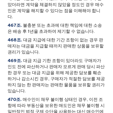
았더라면 계약을 체결하지 않았을 정도인 경우 매수
인은 계약을 해지할 수 있다는 점을 이해해야 합니
다.
467조.
불충분 또는 초과에 대한 책임에 대한 소송
은 배송 후 1년을 초과하여 제기할 수 없습니다.
468조.
대금 지급에 대한 기간 조항이 없는 경우 판
매자는 대금을 지급할 때까지 판매한 상품을 보유할
권리가 있습니다.
469조.
대금 지급 기한 조항이 있더라도 구매자가
인도 전에 파산하거나 판매자 모르게 판매 당시 파산
한 경우 또는 대금 지급을 위해 제공한 담보를 훼손
하거나 감소시킨 경우, 구매자가 적절한 담보를 제공
하지 않는 한 판매자는 판매한 물품을 보유할 권리가
있습니다.
470조.
매수인이 채무 불이행 상태인 경우, 이전 조
항에 따라 부동산을 보유한 매도인은 채무 불이행 시
일반적인 법적 구제 수단을 사용하는 대신 매수인에