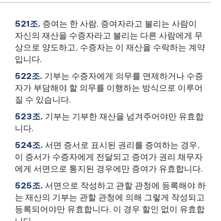
521조.
증여는 한 사람. 증여자라고 불리는 사람이
자신의 재산을 수증자라고 불리는 다른 사람에게 무
상으로 양도하고, 수증자는 이 재산을 수락하는 계약
입니다.
522조.
기부는 수증자에게 의무를 면제하거나 수증
자가 부담해야 할 의무를 이행하는 방식으로 이루어
질 수 있습니다.
523조.
기부는 기부한 재산을 넘겨주어야만 유효합
니다.
524조.
서면 증서로 표시된 권리를 증여하는 경우,
이 증서가 수증자에게 전달되고 증여가 권리 채무자
에게 서면으로 통지된 경우에만 증여가 유효합니다.
525조.
서면으로 작성하고 관할 관청에 등록해야 하
는 재산의 기부는 관할 관청에 의해 그렇게 작성되고
등록되어야만 유효합니다. 이 경우 할인 없이 유효합