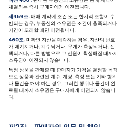
섹션 458 .
판매된 부동산의 소유권은 판매 계약이
체결되는 즉시 구매자에게 이전됩니다.
제459조.
매매 계약에 조건 또는 한시적 조항이 수
반되는 경우, 부동산의 소유권은 조건이 충족되거나
기간이 도래할 때만 이전됩니다.
460조.
미확인 자산을 매각하는 경우, 자산의 번호
가 매겨지거나, 계수되거나, 무게가 측정되거나, 선
택되거나, 다른 방법으로 그 신원이 확실해질 때까지
소유권이 이전되지 않습니다.
특정 상품을 판매할 때 판매자가 가격을 결정할 목적
으로 상품과 관련된 계수, 계량, 측정 또는 기타 행위
나 물건을 해야 하는 경우, 그러한 행위나 물건이 완
료될 때까지 소유권은 구매자에게 이전되지 않습니
다.
제2장 - 판매자의 의무 및 책임