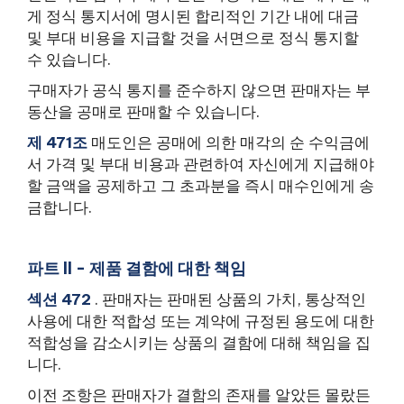
게 정식 통지서에 명시된 합리적인 기간 내에 대금
및 부대 비용을 지급할 것을 서면으로 정식 통지할
수 있습니다.
구매자가 공식 통지를 준수하지 않으면 판매자는 부
동산을 공매로 판매할 수 있습니다.
제 471조
매도인은 공매에 의한 매각의 순 수익금에
서 가격 및 부대 비용과 관련하여 자신에게 지급해야
할 금액을 공제하고 그 초과분을 즉시 매수인에게 송
금합니다.
파트 II - 제품 결함에 대한 책임
섹션 472
. 판매자는 판매된 상품의 가치, 통상적인
사용에 대한 적합성 또는 계약에 규정된 용도에 대한
적합성을 감소시키는 상품의 결함에 대해 책임을 집
니다.
이전 조항은 판매자가 결함의 존재를 알았든 몰랐든