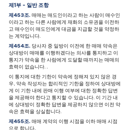
제1부 - 일반 조항
제453조.
매매는 매도인이라고 하는 사람이 매수인
이라고 하는 다른 사람에게 재화의 소유권을 이전하
고 매수인이 매도인에게 대금을 지급할 것을 약정하
는 계약입니다.
제454조.
당사자 중 일방이 이전에 한 매매 약속은
상대방이 매매를 이행하겠다는 의사를 통지하고 이
통지가 약속을 한 사람에게 도달할 때까지는 매매의
효력이 없습니다. .
이 통지에 대한 기한이 약속에 정해져 있지 않은 경
우, 약속 작성자는 합리적인 기한을 정하여 상대방에
게 이 기한 내에 판매 이행 여부에 대한 정확한 답변
을 제공해야 한다고 통지할 수 있습니다. 이 기간 내
에 상대방이 정확한 답변을 제공하지 않으면 이전 약
속은 효력을 상실합니다.
제455조.
매매 계약의 이행 시점을 이하 매매 시점
으로 합니다.