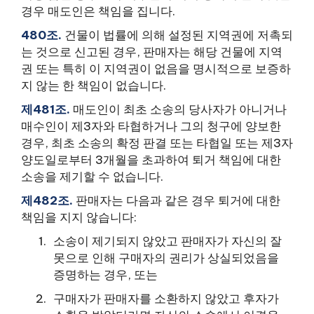
경우 매도인은 책임을 집니다.
480조.
건물이 법률에 의해 설정된 지역권에 저촉되
는 것으로 신고된 경우, 판매자는 해당 건물에 지역
권 또는 특히 이 지역권이 없음을 명시적으로 보증하
지 않는 한 책임이 없습니다.
제481조.
매도인이 최초 소송의 당사자가 아니거나
매수인이 제3자와 타협하거나 그의 청구에 양보한
경우, 최초 소송의 확정 판결 또는 타협일 또는 제3자
양도일로부터 3개월을 초과하여 퇴거 책임에 대한
소송을 제기할 수 없습니다.
제482조.
판매자는 다음과 같은 경우 퇴거에 대한
책임을 지지 않습니다:
소송이 제기되지 않았고 판매자가 자신의 잘
못으로 인해 구매자의 권리가 상실되었음을
증명하는 경우, 또는
구매자가 판매자를 소환하지 않았고 후자가