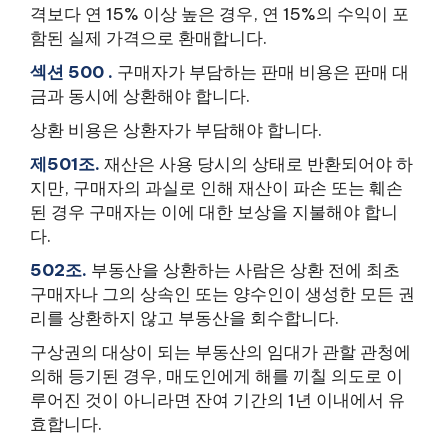
격보다 연 15% 이상 높은 경우, 연 15%의 수익이 포
함된 실제 가격으로 환매합니다.
섹션 500 .
구매자가 부담하는 판매 비용은 판매 대
금과 동시에 상환해야 합니다.
상환 비용은 상환자가 부담해야 합니다.
제501조.
재산은 사용 당시의 상태로 반환되어야 하
지만, 구매자의 과실로 인해 재산이 파손 또는 훼손
된 경우 구매자는 이에 대한 보상을 지불해야 합니
다.
502조.
부동산을 상환하는 사람은 상환 전에 최초
구매자나 그의 상속인 또는 양수인이 생성한 모든 권
리를 상환하지 않고 부동산을 회수합니다.
구상권의 대상이 되는 부동산의 임대가 관할 관청에
의해 등기된 경우, 매도인에게 해를 끼칠 의도로 이
루어진 것이 아니라면 잔여 기간의 1년 이내에서 유
효합니다.