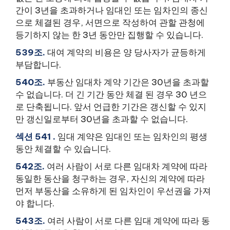
간이 3년을 초과하거나 임대인 또는 임차인의 종신
으로 체결된 경우, 서면으로 작성하여 관할 관청에
등기하지 않는 한 3년 동안만 집행할 수 있습니다.
539조.
대여 계약의 비용은 양 당사자가 균등하게
부담합니다.
540조.
부동산 임대차 계약 기간은 30년을 초과할
수 없습니다. 더 긴 기간 동안 체결 된 경우 30 년으
로 단축됩니다. 앞서 언급한 기간은 갱신할 수 있지
만 갱신일로부터 30년을 초과할 수 없습니다.
섹션 541 .
임대 계약은 임대인 또는 임차인의 평생
동안 체결할 수 있습니다.
542조.
여러 사람이 서로 다른 임대차 계약에 따라
동일한 동산을 청구하는 경우, 자신의 계약에 따라
먼저 부동산을 소유하게 된 임차인이 우선권을 가져
야 합니다.
543조.
여러 사람이 서로 다른 임대 계약에 따라 동