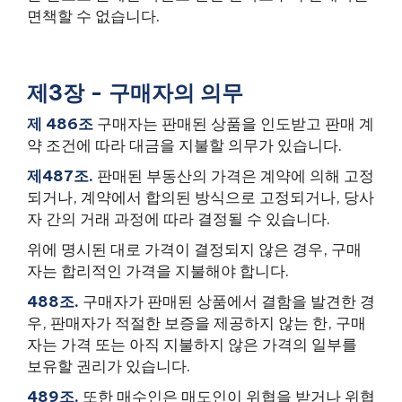
면책할 수 없습니다.
제3장 - 구매자의 의무
제 486조
구매자는 판매된 상품을 인도받고 판매 계
약 조건에 따라 대금을 지불할 의무가 있습니다.
제487조.
판매된 부동산의 가격은 계약에 의해 고정
되거나, 계약에서 합의된 방식으로 고정되거나, 당사
자 간의 거래 과정에 따라 결정될 수 있습니다.
위에 명시된 대로 가격이 결정되지 않은 경우, 구매
자는 합리적인 가격을 지불해야 합니다.
488조.
구매자가 판매된 상품에서 결함을 발견한 경
우, 판매자가 적절한 보증을 제공하지 않는 한, 구매
자는 가격 또는 아직 지불하지 않은 가격의 일부를
보유할 권리가 있습니다.
489조.
또한 매수인은 매도인이 위협을 받거나 위협