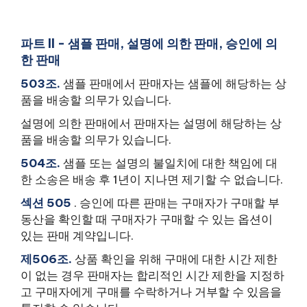
파트 II - 샘플 판매, 설명에 의한 판매, 승인에 의
한 판매
503조.
샘플 판매에서 판매자는 샘플에 해당하는 상
품을 배송할 의무가 있습니다.
설명에 의한 판매에서 판매자는 설명에 해당하는 상
품을 배송할 의무가 있습니다.
504조.
샘플 또는 설명의 불일치에 대한 책임에 대
한 소송은 배송 후 1년이 지나면 제기할 수 없습니다.
섹션 505
. 승인에 따른 판매는 구매자가 구매할 부
동산을 확인할 때 구매자가 구매할 수 있는 옵션이
있는 판매 계약입니다.
제506조.
상품 확인을 위해 구매에 대한 시간 제한
이 없는 경우 판매자는 합리적인 시간 제한을 지정하
고 구매자에게 구매를 수락하거나 거부할 수 있음을