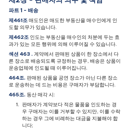
파트 1 - 배송
제461조
매도인은 매도한 부동산을 매수인에게 인
도할 의무가 있습니다.
제462조
인도는 부동산을 매수인의 처분에 두는 효
과가 있는 모든 행위에 의해 이루어질 수 있습니다.
섹션 463 .
계약에서 판매된 상품이 한 장소에서 다
른 장소로 배송되도록 규정하는 경우, 배송은 상품이
운송업체에 인도될 때 이루어집니다.
464조.
판매된 상품을 공연 장소가 아닌 다른 장소
로 운송하는 데 드는 비용은 구매자가 부담합니다.
465조.
동산 매각 시:
판매자가 계약보다 적은 물품을 인도하는 경
우 구매자는 이를 거부할 수 있지만, 이를 수락
하는 경우 그에 비례하는 대금을 지불해야 합
니다;