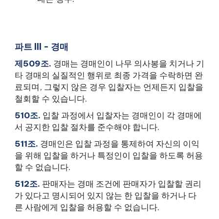
파트 III - 경매
제509조.
경매는 경매인이 나무 의사봉을 치거나 기
타 경매의 실질적인 행위로 최종 가격을 수락하면 완
료되며, 그렇지 않은 경우 입찰자는 언제든지 입찰을
철회할 수 있습니다.
510조.
입찰 과정에서 입찰자는 경매인이 각 경매에
서 공지한 입찰 절차를 준수해야 합니다.
511조.
경매인은 입찰 과정을 통제하여 자신의 이익
을 위해 입찰을 하거나 특정인이 입찰을 하도록 허용
할 수 없습니다.
512조.
판매자는 경매 조건에 판매자가 입찰할 권리
가 있다고 명시되어 있지 않는 한 입찰을 하거나 다
른 사람에게 입찰을 허용할 수 없습니다.